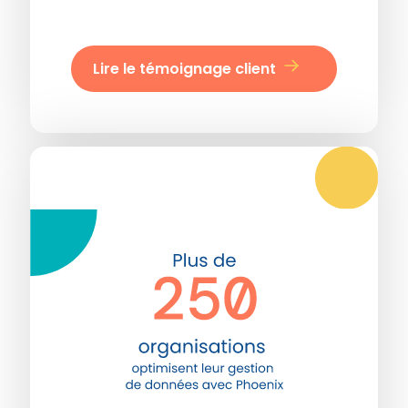
Lire le témoignage client