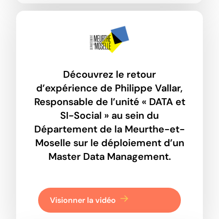
Découvrez le retour
d’expérience de Philippe Vallar,
Responsable de l’unité « DATA et
SI-Social » au sein du
Département de la Meurthe-et-
Moselle sur le déploiement d’un
Master Data Management.
Visionner la vidéo