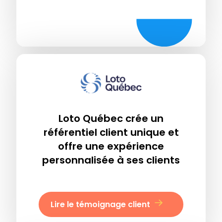
Loto Québec crée un
référentiel client unique et
offre une expérience
personnalisée à ses clients
Lire le témoignage client