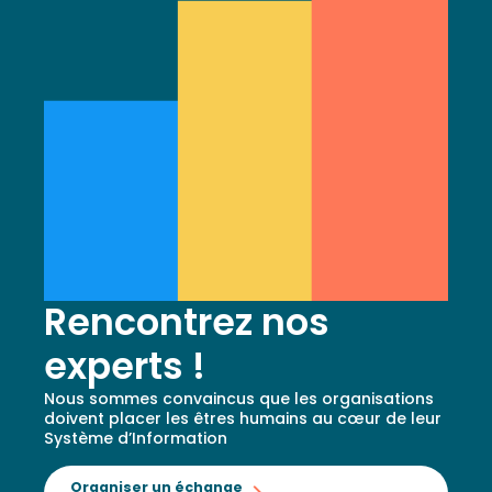
Rencontrez nos
experts !
Nous sommes convaincus que les organisations
doivent placer les êtres humains au cœur de leur
Système d’Information
Organiser un échange