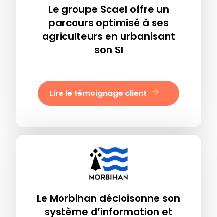
Le groupe Scael offre un
parcours optimisé à ses
agriculteurs en urbanisant
son SI
Lire le témoignage client
Le Morbihan décloisonne son
système d’information et