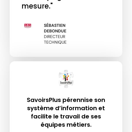
mesure."
SÉBASTIEN
DEBONDUE
DIRECTEUR
TECHNIQUE
SavoirsPlus pérennise son
système d’information et
facilite le travail de ses
équipes métiers.