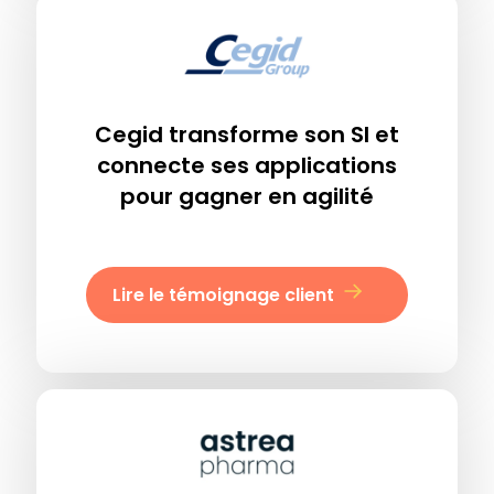
Cegid transforme son SI et
connecte ses applications
pour gagner en agilité
Lire le témoignage client