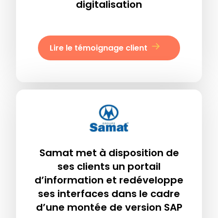
digitalisation
Lire le témoignage client
Samat met à disposition de
ses clients un portail
d’information et redéveloppe
ses interfaces dans le cadre
d’une montée de version SAP