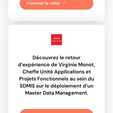
Visionner la vidéo
Découvrez le retour
d’expérience de Virginie Monot,
Cheffe Unité Applications et
Projets Fonctionnels au sein du
SDMIS sur le déploiement d’un
Master Data Management.