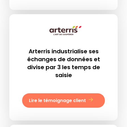
Arterris industrialise ses
échanges de données et
divise par 3 les temps de
saisie
Lire le témoignage client