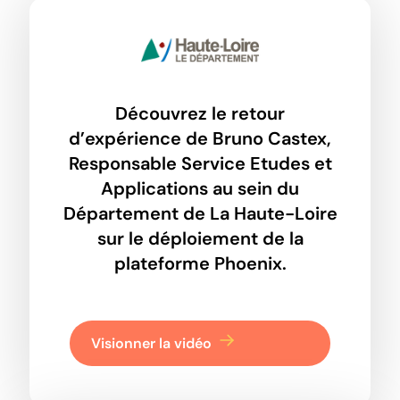
Découvrez le retour
d’expérience de Bruno Castex,
Responsable Service Etudes et
Applications au sein du
Département de La Haute-Loire
sur le déploiement de la
plateforme Phoenix.
Visionner la vidéo