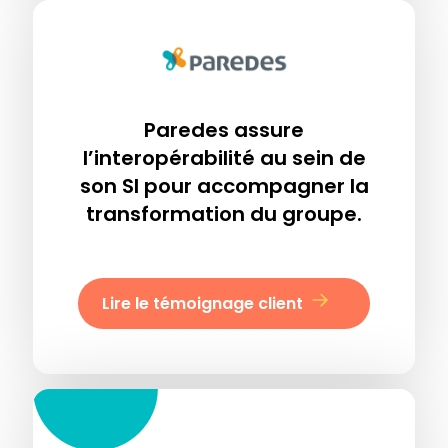
Paredes assure
l’interopérabilité au sein de
son SI pour accompagner la
transformation du groupe.
Lire le témoignage client