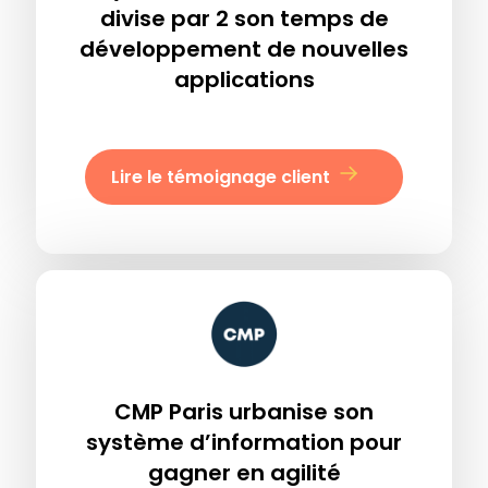
divise par 2 son temps de
développement de nouvelles
applications
Lire le témoignage client
CMP Paris urbanise son
système d’information pour
gagner en agilité