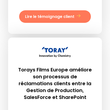
Lire le témoignage client
Torays Films Europe améliore
son processus de
réclamations clients entre la
Gestion de Production,
SalesForce et SharePoint