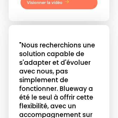
Visionner la vidéo
"Nous recherchions une
solution capable de
s'adapter et d'évoluer
avec nous, pas
simplement de
fonctionner. Blueway a
été le seul à offrir cette
flexibilité, avec un
accompagnement sur