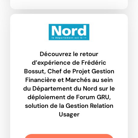
Découvrez le retour
d’expérience de Frédéric
Bossut, Chef de Projet Gestion
Financière et Marchés au sein
du Département du Nord sur le
déploiement de Forum GRU,
solution de la Gestion Relation
Usager