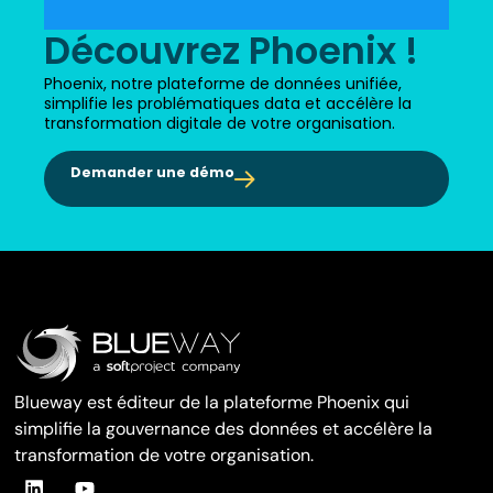
Découvrez Phoenix !
Phoenix, notre plateforme de données unifiée,
simplifie les problématiques data et accélère la
transformation digitale de votre organisation.
Demander une démo
Blueway est éditeur de la plateforme Phoenix qui
simplifie la gouvernance des données et accélère la
transformation de votre organisation.