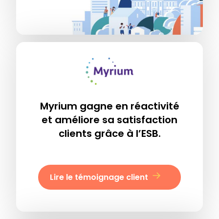
Myrium gagne en réactivité
et améliore sa satisfaction
clients grâce à l’ESB.
Lire le témoignage client