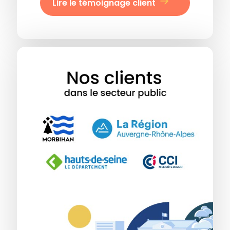
Lire le témoignage client