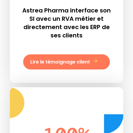
Astrea Pharma interface son
SI avec un RVA métier et
directement avec les ERP de
ses clients
Lire le témoignage client