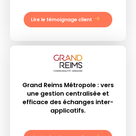
Lire le témoignage client
Grand Reims Métropole : vers
une gestion centralisée et
efficace des échanges inter-
applicatifs.