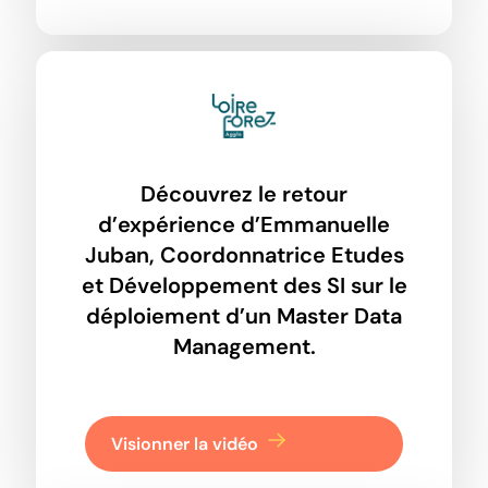
Découvrez le retour
d’expérience d’Emmanuelle
Juban, Coordonnatrice Etudes
et Développement des SI sur le
déploiement d’un Master Data
Management.
Visionner la vidéo