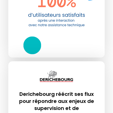
Derichebourg réécrit ses flux
pour répondre aux enjeux de
supervision et de