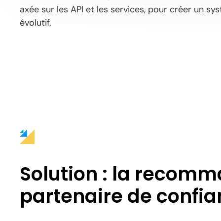
axée sur les API et les services, pour créer un sys
évolutif.
Solution : la recom
partenaire de confi