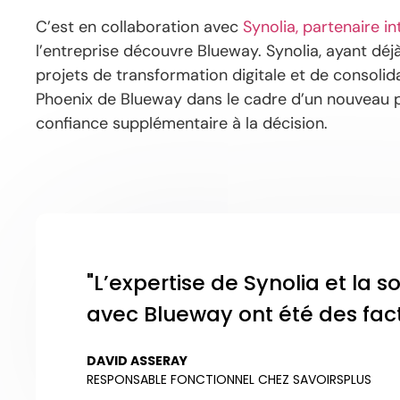
C’est en collaboration avec
Synolia, partenaire i
l’entreprise découvre Blueway. Synolia, ayant dé
projets de transformation digitale et de consolid
Phoenix de Blueway dans le cadre d’un nouveau pa
confiance supplémentaire à la décision.
"L’expertise de Synolia et la so
avec Blueway ont été des fac
DAVID ASSERAY
RESPONSABLE FONCTIONNEL CHEZ SAVOIRSPLUS