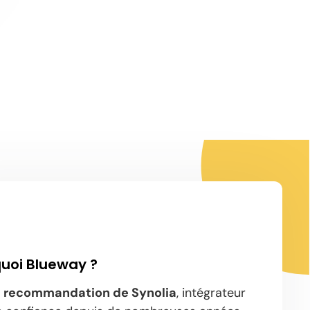
uoi Blueway ?
 recommandation de Synolia
, intégrateur