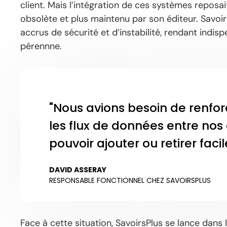
client. Mais l’intégration de ces systèmes reposa
obsolète et plus maintenu par son éditeur. Savoir
accrus de sécurité et d’instabilité, rendant indis
pérennne.
"Nous avions besoin de renforce
les flux de données entre nos 
pouvoir ajouter ou retirer fac
DAVID ASSERAY
RESPONSABLE FONCTIONNEL CHEZ SAVOIRSPLUS
Face à cette situation, SavoirsPlus se lance dans