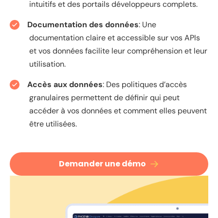
intuitifs et des portails développeurs complets.
Documentation des données
: Une
documentation claire et accessible sur vos APIs
et vos données facilite leur compréhension et leur
utilisation.
Accès aux données
: Des politiques d’accès
granulaires permettent de définir qui peut
accéder à vos données et comment elles peuvent
être utilisées.
Demander une démo