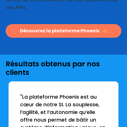
vos APIs.
Découvrez la plateforme Phoenix
Résultats obtenus par nos
clients
"La plateforme Phoenix est au
cœur de notre SI. La souplesse,
l’agilité, et l’autonomie qu’elle
offre nous permet de bâtir un