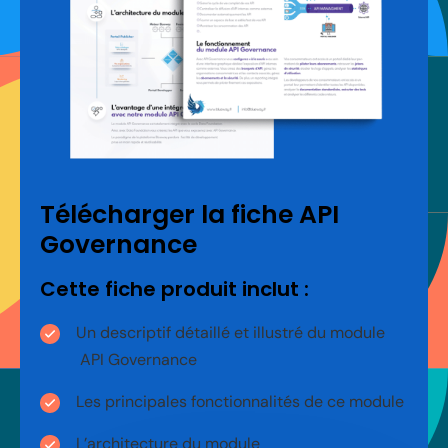
Télécharger la fiche API
Governance
Cette fiche produit inclut :
Un descriptif détaillé et illustré du module
API Governance
Les principales fonctionnalités de ce module
L’architecture du module