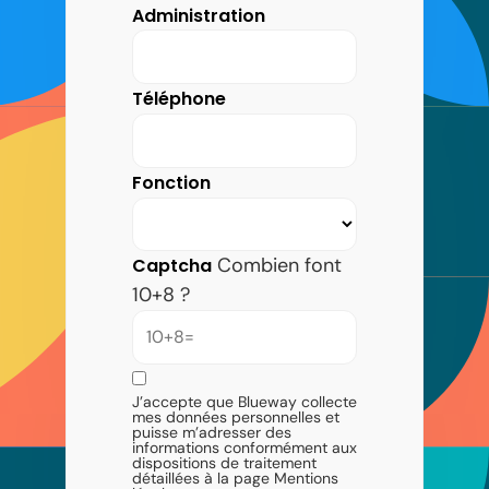
Administration
Téléphone
Fonction
Combien font
Captcha
10+8 ?
J’accepte que Blueway collecte
mes données personnelles et
puisse m’adresser des
informations conformément aux
dispositions de traitement
détaillées à la page Mentions