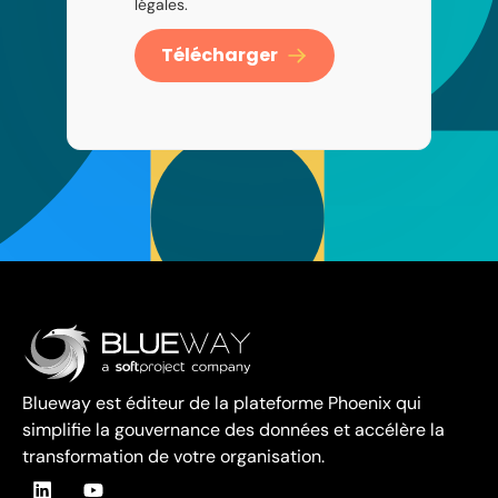
légales.
Télécharger
Blueway est éditeur de la plateforme Phoenix qui
simplifie la gouvernance des données et accélère la
transformation de votre organisation.