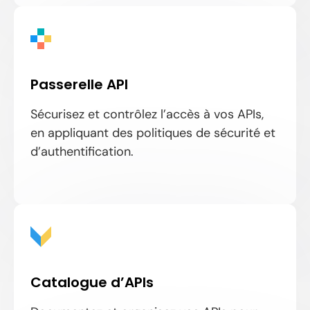
Passerelle API
Sécurisez et contrôlez l’accès à vos APIs,
en appliquant des politiques de sécurité et
d’authentification.
Catalogue d’APIs