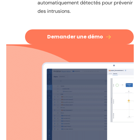
automatiquement détectés pour prévenir
des intrusions.
Demander une démo