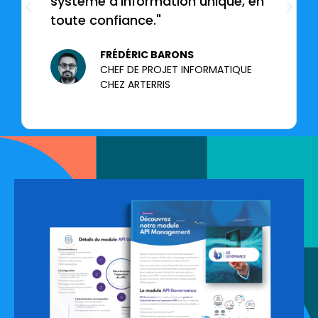
système d’information unique, en
toute confiance."
FRÉDÉRIC BARONS
CHEF DE PROJET INFORMATIQUE
CHEZ ARTERRIS