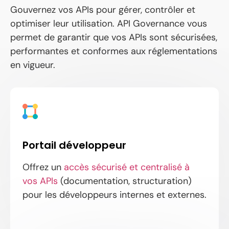
Gouvernez vos APIs pour gérer, contrôler et
optimiser leur utilisation. API Governance vous
permet de garantir que vos APIs sont sécurisées,
performantes et conformes aux réglementations
en vigueur.
Portail développeur
Offrez un
accès sécurisé et centralisé à
vos APIs
(documentation, structuration)
pour les développeurs internes et externes.