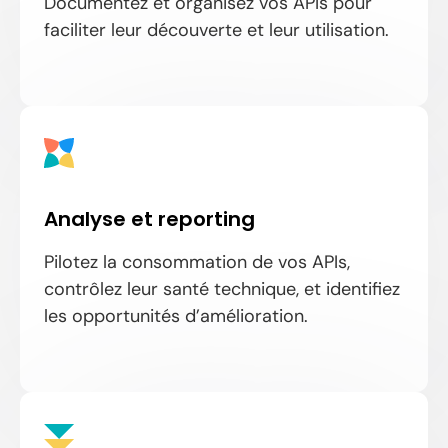
Documentez et organisez vos APIs pour
faciliter leur découverte et leur utilisation.
Analyse et reporting
Pilotez la consommation de vos APIs,
contrôlez leur santé technique, et identifiez
les opportunités d’amélioration.