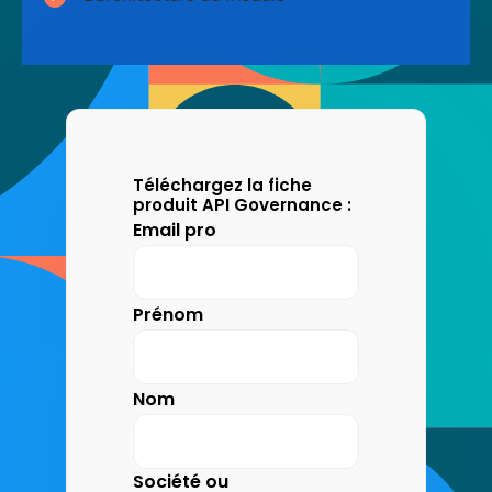
Téléchargez la fiche
produit API Governance :
Email pro
Prénom
Nom
Société ou