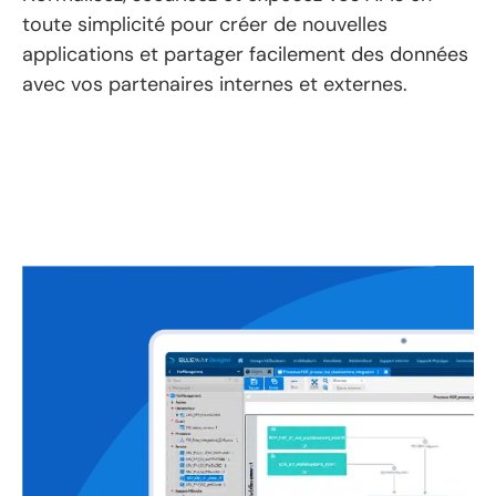
toute simplicité pour
créer de nouvelles
applications et
partager facilement des données
avec vos partenaires internes et externes.