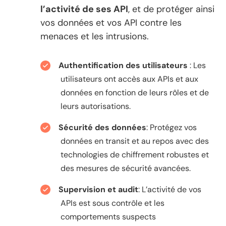
l’activité de ses API
, et de protéger ainsi
vos données et vos API contre les
menaces et les intrusions.
Authentification des utilisateurs
: Les
utilisateurs ont accès aux APIs et aux
données en fonction de leurs rôles et de
leurs autorisations.
Sécurité des données
: Protégez vos
données en transit et au repos avec des
technologies de chiffrement robustes et
des mesures de sécurité avancées.
Supervision et audit
: L’activité de vos
APIs est sous contrôle et les
comportements suspects