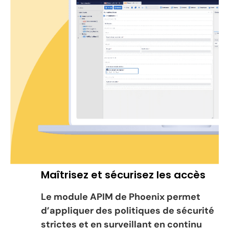
Maîtrisez et sécurisez les accès
Le module APIM de Phoenix permet
d’appliquer des politiques de sécurité
strictes et en surveillant en continu