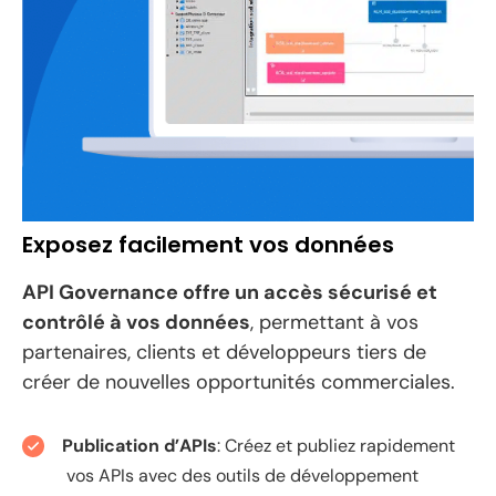
Exposez facilement vos données
API Governance offre un accès sécurisé et
contrôlé à vos données
, permettant à vos
partenaires, clients et développeurs tiers de
créer de nouvelles opportunités commerciales.
Publication d’APIs
: Créez et publiez rapidement
vos APIs avec des outils de développement