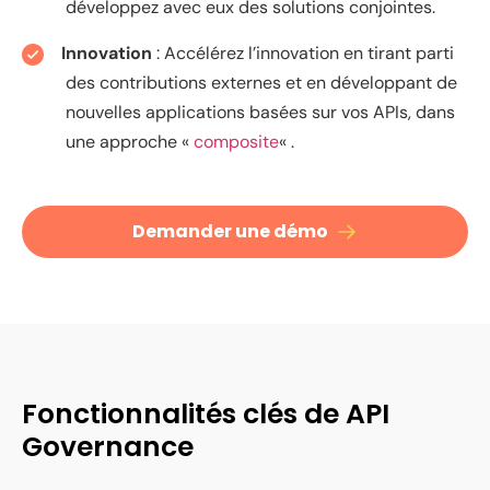
développez avec eux des solutions conjointes.
Innovation
: Accélérez l’innovation en tirant parti
des contributions externes et en développant de
nouvelles applications basées sur vos APIs, dans
une approche «
composite
« .
Demander une démo
Fonctionnalités clés de API
Governance