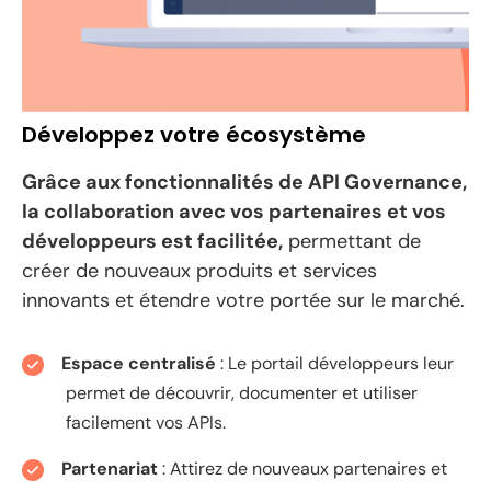
Développez votre écosystème
Grâce aux fonctionnalités de API Governance,
la collaboration avec vos partenaires et vos
développeurs est facilitée,
permettant de
créer de nouveaux produits et services
innovants et étendre votre portée sur le marché.
Espace centralisé
: Le portail développeurs leur
permet de découvrir, documenter et utiliser
facilement vos APIs.
Partenariat
: Attirez de nouveaux partenaires et