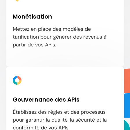
Monétisation
Mettez en place des modèles de
tarification pour générer des revenus à
partir de vos APIs.
Gouvernance des APIs
Établissez des règles et des processus
pour garantir la qualité, la sécurité et la
conformité de vos APIs.