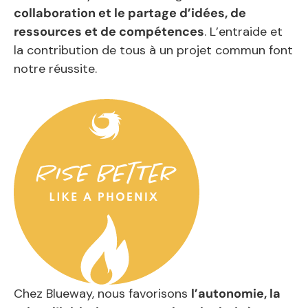
collaboration et le partage d’idées, de
ressources et de compétences
. L’entraide et
la contribution de tous à un projet commun font
notre réussite.
Chez Blueway, nous favorisons
l’autonomie, la