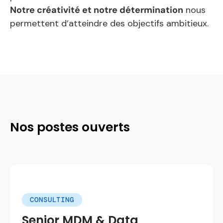
Notre créativité et notre détermination
nous
permettent d’atteindre des objectifs ambitieux.
Nos postes ouverts
CONSULTING
Senior MDM & Data