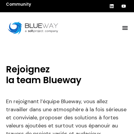
Community
Rejoignez
la team Blueway
En rejoignant l’équipe Blueway, vous allez
travailler dans une atmosphère à la fois sérieuse
et conviviale, proposer des solutions à fortes
valeurs ajoutées et surtout vous épanouir au
travers de projets variés et audacieux.