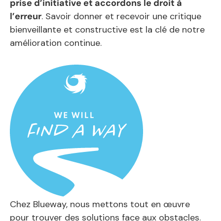
prise d’initiative et accordons le droit à
l’erreur
. Savoir donner et recevoir une critique
bienveillante et constructive est la clé de notre
amélioration continue.
Chez Blueway, nous mettons tout en œuvre
pour trouver des solutions face aux obstacles.