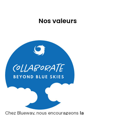
Nos valeurs
Chez Blueway, nous encourageons
la