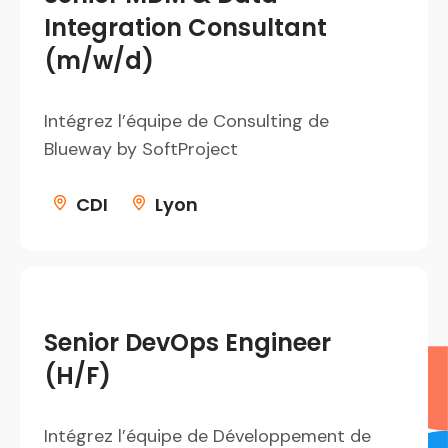
Integration Consultant
(m/w/d)
Intégrez l’équipe de Consulting de
Blueway by SoftProject
CDI
Lyon
Senior DevOps Engineer
(H/F)
Intégrez l’équipe de Développement de