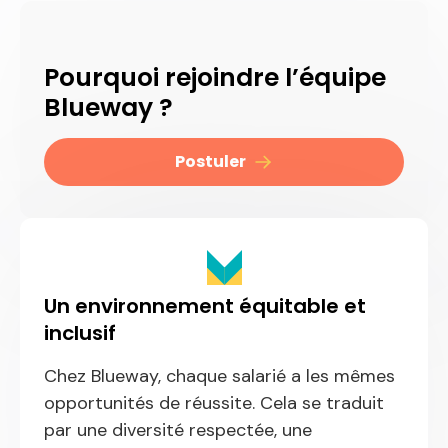
Pourquoi rejoindre l’équipe
Blueway ?
Postuler
Un environnement équitable et
inclusif
Chez Blueway, chaque salarié a les mêmes
opportunités de réussite. Cela se traduit
par une diversité respectée, une