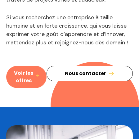
Si vous recherchez une entreprise à taille
humaine et en forte croissance, qui vous laisse
exprimer votre goût d’apprendre et d’innover,
n’attendez plus et rejoignez-nous dès demain !
Voir les
Nous contacter
offres