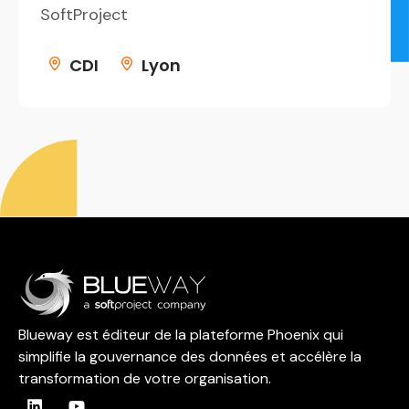
SoftProject
CDI
Lyon
Blueway est éditeur de la plateforme Phoenix qui
simplifie la gouvernance des données et accélère la
transformation de votre organisation.