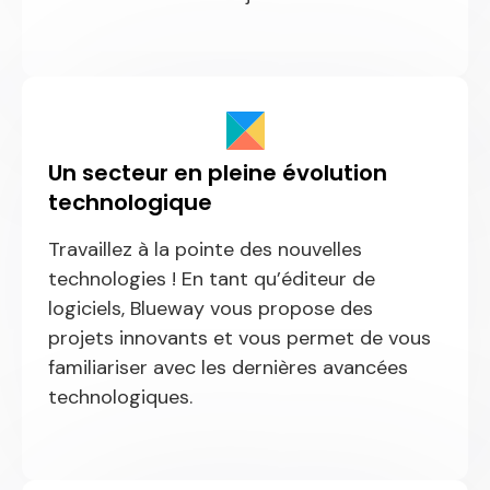
Un secteur en pleine évolution
technologique
Travaillez à la pointe des nouvelles
technologies ! En tant qu’éditeur de
logiciels, Blueway vous propose des
projets innovants et vous permet de vous
familiariser avec les dernières avancées
technologiques.