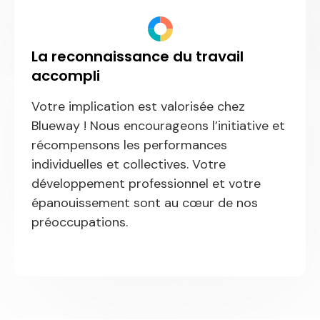
La reconnaissance du travail
accompli
Votre implication est valorisée chez
Blueway ! Nous encourageons l’initiative et
récompensons les performances
individuelles et collectives. Votre
développement professionnel et votre
épanouissement sont au cœur de nos
préoccupations.