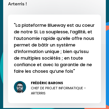
Arterris !
"La plateforme Blueway est au coeur
de notre SI. La souplesse, l’agilité, et
l’autonomie rapide qu’elle offre nous
permet de bâtir un système
d’information unique ; bien qu’issu
de multiples sociétés ; en toute
confiance et avec la garantie de ne
faire les choses qu’une fois"
FRÉDÉRIC BARONS
CHEF DE PROJET INFORMATIQUE -
ARTERRIS