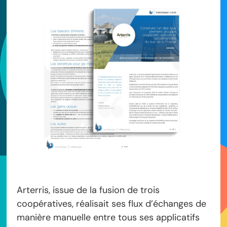
Arterris, issue de la fusion de trois
coopératives, réalisait ses flux d’échanges de
manière manuelle entre tous ses applicatifs