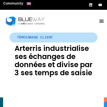
Community
TÉMOIGNAGE CLIENT
Arterris industrialise
ses échanges de
données et divise par
3 ses temps de saisie