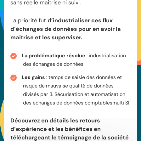
sans réelle maitrise ni suivi.
La priorité fut
d’industrialiser ces flux
d’échanges de données pour en avoir la
maitrise et les superviser.
La problématique résolue
: industrialisation
des échanges de données
Les gains
: temps de saisie des données et
risque de mauvaise qualité de données
divisés par 3. Sécurisation et automatisation
des échanges de données comptablesmulti SI
Découvrez en détails les retours
d’expérience et les bénéfices en
téléchargeant le témoignage de la société