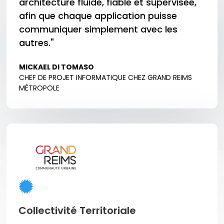
architecture fluide, fiable et supervisée,
afin que chaque application puisse
communiquer simplement avec les
autres."
MICKAEL DI TOMASO
CHEF DE PROJET INFORMATIQUE CHEZ GRAND REIMS
MÉTROPOLE
Collectivité Territoriale