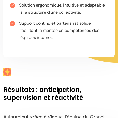
Solution ergonomique, intuitive et adaptable
à la structure d’une collectivité.
Support continu et partenariat solide
facilitant la montée en compétences des
équipes internes.
Résultats : anticipation,
supervision et réactivité
Aujourd’hui, grâce à Viaduc, l’équipe du Grand