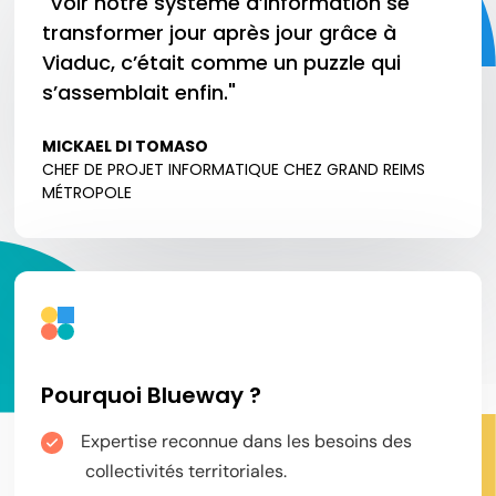
"Voir notre système d’information se
transformer jour après jour grâce à
Viaduc, c’était comme un puzzle qui
s’assemblait enfin."
MICKAEL DI TOMASO
CHEF DE PROJET INFORMATIQUE CHEZ GRAND REIMS
MÉTROPOLE
Pourquoi Blueway ?
Expertise reconnue dans les besoins des
collectivités territoriales.