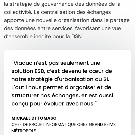
la stratégie de gouvernance des données de la
collectivité. La centralisation des échanges
apporte une nouvelle organisation dans le partage
des données entre services, favorisant une vue
d’ensemble inédite pour la DSN.
"Viaduc n’est pas seulement une
solution ESB, c’est devenu le cœur de
notre stratégie d'urbanisation du SI.
L'outil nous permet d'organiser et de
structurer nos échanges, et est aussi
conçu pour évoluer avec nous."
MICKAEL DI TOMASO
CHEF DE PROJET INFORMATIQUE CHEZ GRAND REIMS
MÉTROPOLE