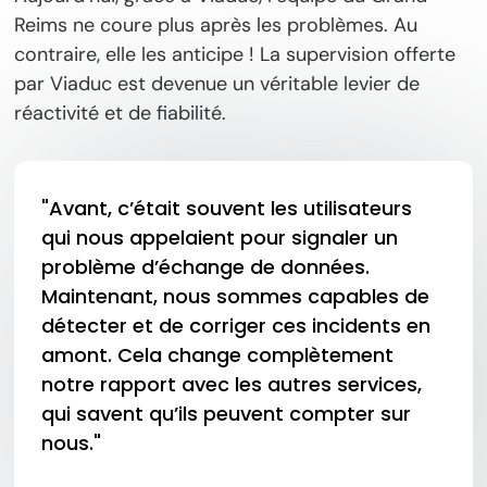
Reims ne coure plus après les problèmes. Au
contraire, elle les anticipe ! La supervision offerte
par Viaduc est devenue un véritable levier de
réactivité et de fiabilité.
"Avant, c’était souvent les utilisateurs
qui nous appelaient pour signaler un
problème d’échange de données.
Maintenant, nous sommes capables de
détecter et de corriger ces incidents en
amont. Cela change complètement
notre rapport avec les autres services,
qui savent qu’ils peuvent compter sur
nous."