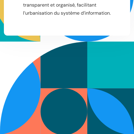
transparent et organisé, facilitant
l’urbanisation du système d’information.