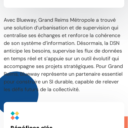
Avec Blueway, Grand Reims Métropole a trouvé
une solution d’urbanisation et de supervision qui
centralise ses échanges et renforce la cohérence
de son système d’information. Désormais, la DSN
anticipe les besoins, supervise les flux de données
en temps réel et s’appuie sur un outil évolutif qui
accompagne ses projets stratégiques. Pour Grand
Reims, Blueway représente un partenaire essentiel
pour construire un SI durable, capable de relever
les défis futurs de la collectivité.
Bénéfices clés