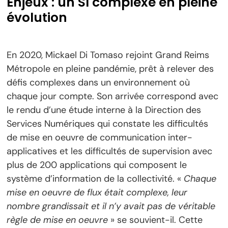
Enjeux : un SI complexe en pleine
évolution
En 2020, Mickael Di Tomaso rejoint Grand Reims
Métropole en pleine pandémie, prêt à relever des
défis complexes dans un environnement où
chaque jour compte. Son arrivée correspond avec
le rendu d’une étude interne à la Direction des
Services Numériques qui constate les difficultés
de mise en oeuvre de communication inter-
applicatives et les difficultés de supervision avec
plus de 200 applications qui composent le
système d’information de la collectivité. «
Chaque
mise en oeuvre de flux était complexe, leur
nombre grandissait et il n’y avait pas de véritable
règle de mise en oeuvre
» se souvient-il. Cette