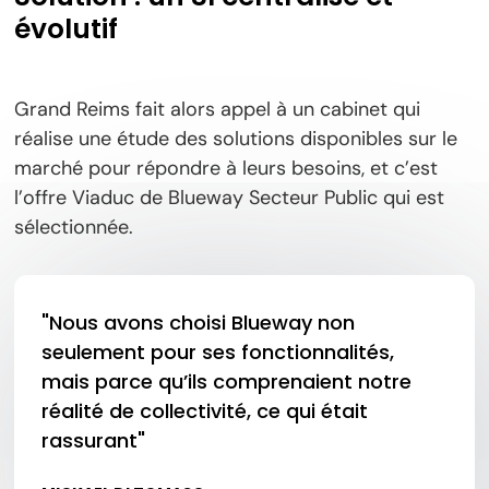
évolutif
Grand Reims fait alors appel à un cabinet qui
réalise une étude des solutions disponibles sur le
marché pour répondre à leurs besoins, et c’est
l’offre Viaduc de Blueway Secteur Public qui est
sélectionnée.
"Nous avons choisi Blueway non
seulement pour ses fonctionnalités,
mais parce qu’ils comprenaient notre
réalité de collectivité, ce qui était
rassurant"