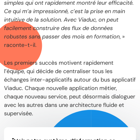
simples qui ont rapidement montré leur efficacité.
Ce qui m’a impressionné, c’est la prise en main
intuitive de la solution. Avec Viaduc, on peut
facilement construire des flux de données
robustes sans passer des mois en formation
, »
raconte-t-il.
Les premiers succès motivent rapidement
l’équipe, qui décide de centraliser tous les
échanges inter-applicatifs autour du bus applicatif
Viaduc. Chaque nouvelle application métier,
chaque nouveau service, peut désormais dialoguer
avec les autres dans une architecture fluide et
supervisée.