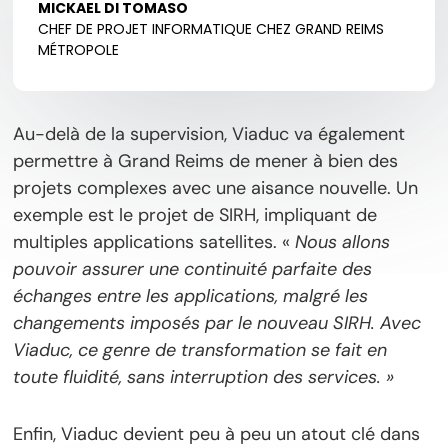
MICKAEL DI TOMASO
CHEF DE PROJET INFORMATIQUE CHEZ GRAND REIMS
MÉTROPOLE
Au-delà de la supervision, Viaduc va également
permettre à Grand Reims de mener à bien des
projets complexes avec une aisance nouvelle. Un
exemple est le projet de SIRH, impliquant de
multiples applications satellites. «
Nous allons
pouvoir assurer une continuité parfaite des
échanges entre les applications, malgré les
changements imposés par le nouveau SIRH. Avec
Viaduc, ce genre de transformation se fait en
toute fluidité, sans interruption des services. »
Enfin, Viaduc devient peu à peu un atout clé dans