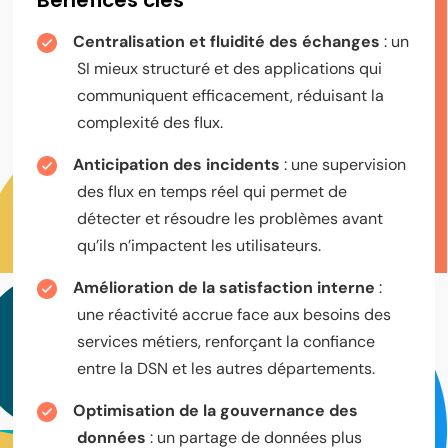
Centralisation et fluidité des échanges
: un
SI mieux structuré et des applications qui
communiquent efficacement, réduisant la
complexité des flux.
Anticipation des incidents
: une supervision
des flux en temps réel qui permet de
détecter et résoudre les problèmes avant
qu’ils n’impactent les utilisateurs.
Amélioration de la satisfaction interne
:
une réactivité accrue face aux besoins des
services métiers, renforçant la confiance
entre la DSN et les autres départements.
Optimisation de la gouvernance des
données
: un partage de données plus