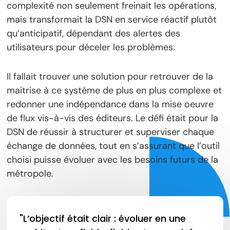
complexité non seulement freinait les opérations,
mais transformait la DSN en service réactif plutôt
qu’anticipatif, dépendant des alertes des
utilisateurs pour déceler les problèmes.
Il fallait trouver une solution pour retrouver de la
maitrise à ce système de plus en plus complexe et
redonner une indépendance dans la mise oeuvre
de flux vis-à-vis des éditeurs. Le défi était pour la
DSN de réussir à structurer et superviser chaque
échange de données, tout en s’assurant que l’outil
choisi puisse évoluer avec les besoins futurs de la
métropole.
"L’objectif était clair : évoluer en une