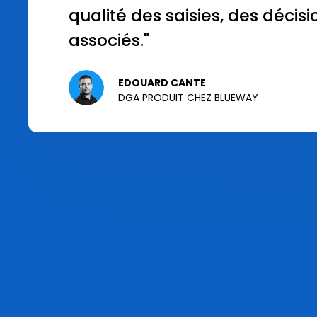
qualité des saisies, des décis
associés."
EDOUARD CANTE
DGA PRODUIT CHEZ BLUEWAY