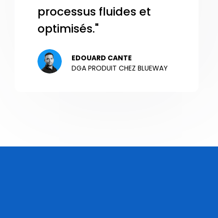
processus fluides et
optimisés."
EDOUARD CANTE
DGA PRODUIT CHEZ BLUEWAY