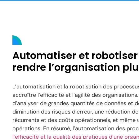
Automatiser et robotiser
rendre l’organisation plu
L’automatisation et la robotisation des processu
accroître l’efficacité et l’agilité des organisatio
d’analyser de grandes quantités de données et de 
diminution des risques d’erreur, une réduction 
récurrents et des coûts opérationnels, et même un
opérations. En résumé, l’automatisation des proc
l’efficacité et la qualité des pratiques d’une orga