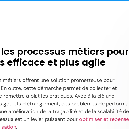
 les processus métiers pour
s efficace et plus agile
s métiers offrent une solution prometteuse pour
ns. En outre, cette démarche permet de collecter et
remettre à plat les pratiques. Avec à la clé une
des goulets d’étranglement, des problèmes de perform
e amélioration de la traçabilité et de la scalabilité d
essus est un levier puissant pour
optimiser et repense
nisation
.