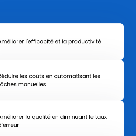
Améliorer l'efficacité et la productivité
Réduire les coûts en automatisant les
tâches manuelles
Améliorer la qualité en diminuant le taux
d’erreur