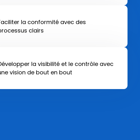
Faciliter la conformité avec des
processus clairs
Développer la visibilité et le contrôle avec
une vision de bout en bout