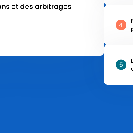
ions et des arbitrages