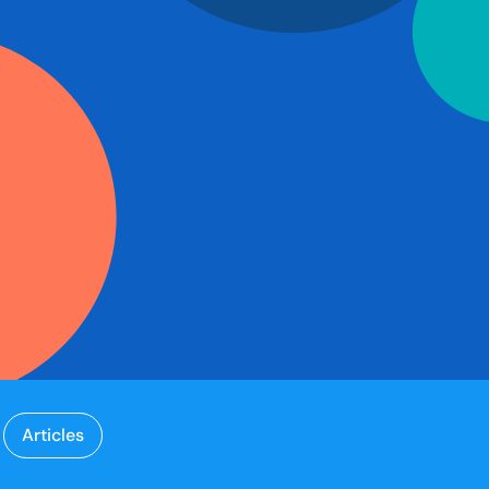
Articles