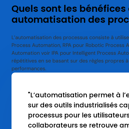
Quels sont les bénéfices
automatisation des proc
L’automatisation des processus consiste à utilis
Process Automation, RPA pour Robotic Process A
Automation voir IPA pour Intelligent Process Aut
répétitives en se basant sur des règles propres à
performances.
"L’automatisation permet à l’
sur des outils industrialisés c
processus pour les utilisateurs
collaborateurs se retrouve a