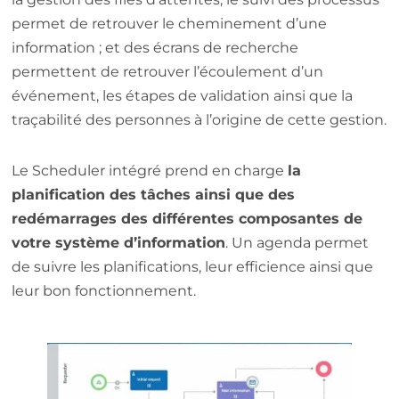
permet de retrouver le cheminement d’une
information ; et des écrans de recherche
permettent de retrouver l’écoulement d’un
événement, les étapes de validation ainsi que la
traçabilité des personnes à l’origine de cette gestion.
Le Scheduler intégré prend en charge
la
planification des tâches ainsi que des
redémarrages des différentes composantes de
votre système d’information
. Un agenda permet
de suivre les planifications, leur efficience ainsi que
leur bon fonctionnement.