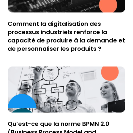
Comment la digitalisation des
processus industriels renforce la
capacité de produire à la demande et
de personnaliser les produits ?
Qu’est-ce que la norme BPMN 2.0
(Business Process Model and