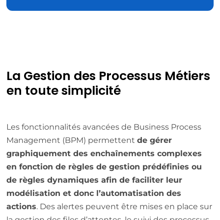
La Gestion des Processus Métiers
en toute simplicité
Les fonctionnalités avancées de Business Process
Management (BPM) permettent
de gérer
graphiquement des enchaînements complexes
en fonction de règles de gestion prédéfinies ou
de règles dynamiques afin de faciliter leur
modélisation et donc l’automatisation des
actions
. Des alertes peuvent être mises en place sur
la gestion des files d’attentes, le suivi des processus