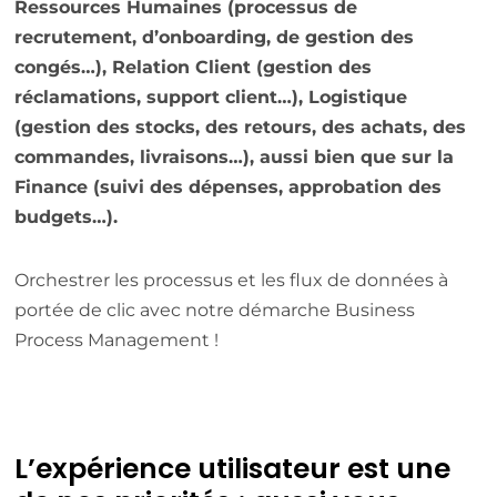
Ressources Humaines (processus de
recrutement, d’onboarding, de gestion des
congés…), Relation Client (gestion des
réclamations, support client…), Logistique
(gestion des stocks, des retours, des achats, des
commandes, livraisons…), aussi bien que sur la
Finance (suivi des dépenses, approbation des
budgets…).
Orchestrer les processus et les flux de données à
portée de clic avec notre démarche Business
Process Management !
L’expérience utilisateur est une