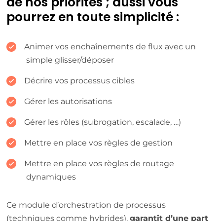
de nos priorités ; aussi vous
pourrez en toute simplicité :
Animer vos enchaînements de flux avec un
simple glisser/déposer
Décrire vos processus cibles
Gérer les autorisations
Gérer les rôles (subrogation, escalade, …)
Mettre en place vos règles de gestion
Mettre en place vos règles de routage
dynamiques
Ce module d’orchestration de processus
(techniques comme hybrides),
garantit d’une part