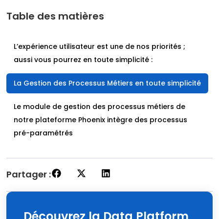
Table des matières
L’expérience utilisateur est une de nos priorités ;
aussi vous pourrez en toute simplicité :
La Gestion des Processus Métiers en toute simplicité
Le module de gestion des processus métiers de
notre plateforme Phoenix intègre des processus
pré-paramétrés
Partager :
Découvrez la Data Platform