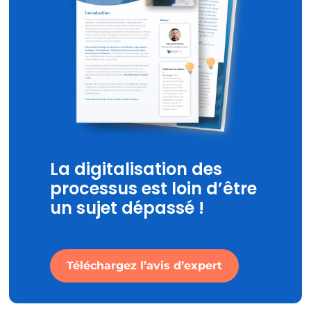
La digitalisation des
processus est loin d’être
un sujet dépassé !
Téléchargez l’avis d’expert