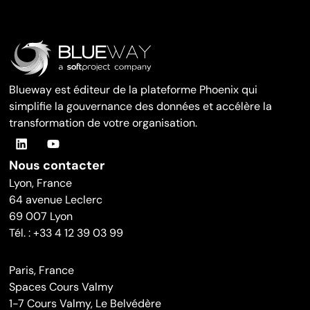
Blueway est éditeur de la plateforme Phoenix qui
simplifie la gouvernance des données et accélère la
transformation de votre organisation.
Nous contacter
Lyon, France
64 avenue Leclerc
69 007 Lyon
Tél. : +33 4 12 39 03 99
Paris, France
Spaces Cours Valmy
1-7 Cours Valmy, Le Belvédère