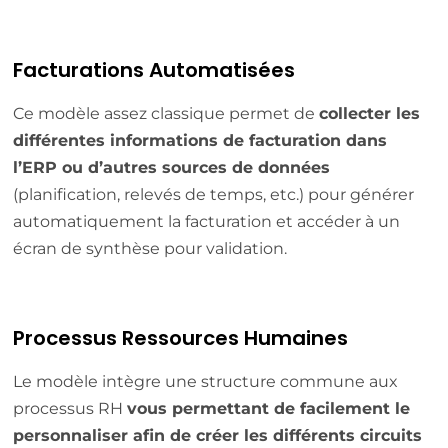
Facturations Automatisées
Ce modèle assez classique permet de
collecter les
différentes informations de facturation dans
l’ERP ou d’autres sources de données
(planification, relevés de temps, etc.) pour générer
automatiquement la facturation et accéder à un
écran de synthèse pour validation.
Processus Ressources Humaines
Le modèle intègre une structure commune aux
processus RH
vous permettant de facilement le
personnaliser afin de créer les différents circuits