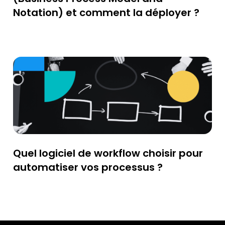
Notation) et comment la déployer ?
Quel logiciel de workflow choisir pour
automatiser vos processus ?