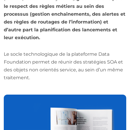
le respect des règles métiers au sein des
processus (gestion enchaînements, des alertes et
des règles de routages de l’information) et
d’autre part la planification des lancements et
leur exécution.
Le socle technologique de la plateforme Data
Foundation permet de réunir des stratégies SOA et
des objets non orientés service, au sein d’un même
traitement.