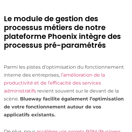
Le module de gestion des
processus métiers de notre
plateforme Phoenix intègre des
processus pré-paramétrés
Parmi les pistes d’optimisation du fonctionnement
interne des entreprises,
l’amélioration de la
productivité et de l’efficacité des services
administratifs
revient souvent sur le devant de la
scène.
Blueway facilite également l’optimisation
de votre fonctionnement autour de vos
applicatifs existants.
De plus, pour
accélérer vos projets BPM (Business