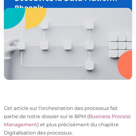
Phoenix
Découvrir
Cet article sur l’orchestration des processus fait
partie de notre dossier sur le BPM (
Business Process
Management
) et plus précisément du chapitre
Digitalisation des processus.