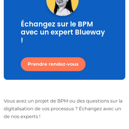
Échangez sur le BPM
avec un expert Blueway
!
Prendre rendez-vous
Vous avez un projet de BPM ou des questions sur la
digitalisation de vos processus ? Échangez avec un
de nos experts !