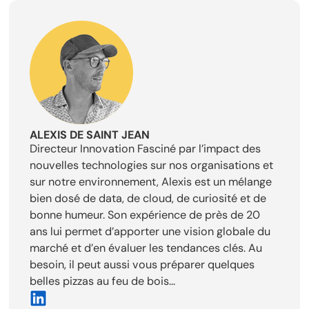
ALEXIS DE SAINT JEAN
Directeur Innovation Fasciné par l’impact des
nouvelles technologies sur nos organisations et
sur notre environnement, Alexis est un mélange
bien dosé de data, de cloud, de curiosité et de
bonne humeur. Son expérience de près de 20
ans lui permet d’apporter une vision globale du
marché et d’en évaluer les tendances clés. Au
besoin, il peut aussi vous préparer quelques
belles pizzas au feu de bois…