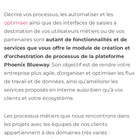
Décrire vos processus, les automatiser et les
optimiser
ainsi que des interfaces de saisies à
destination de vos utilisateurs métiers ou de vos
partenaires sont
autant de fonctionnalités et de
services que vous offre le module de création et
d’orchestration de processus de la plateforme
Phoenix Blueway
. Son objectif est de rendre votre
entreprise plus agile, d’organiser et optimiser les flux
de travail et de données, ainsi qu’améliorer les
services proposés en interne aussi bien qu’à vos
clients et votre écosystème.
Les processus métiers que nous rencontrons dans
les projets avec les équipes de nos clients
appartiennent à des domaines très variés :