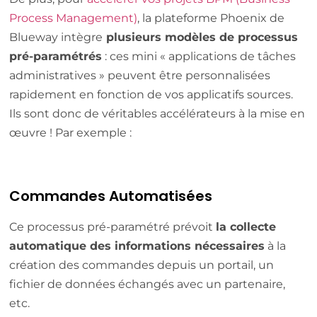
Process Management)
, la plateforme Phoenix de
Blueway intègre
plusieurs modèles de processus
pré-paramétrés
: ces mini « applications de tâches
administratives » peuvent être personnalisées
rapidement en fonction de vos applicatifs sources.
Ils sont donc de véritables accélérateurs à la mise en
œuvre ! Par exemple :
Commandes Automatisées
Ce processus pré-paramétré prévoit
la collecte
automatique des informations nécessaires
à la
création des commandes depuis un portail, un
fichier de données échangés avec un partenaire,
etc.