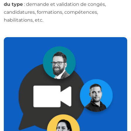
du type
: demande et validation de congés,
candidatures, formations, compétences,
habilitations, etc.