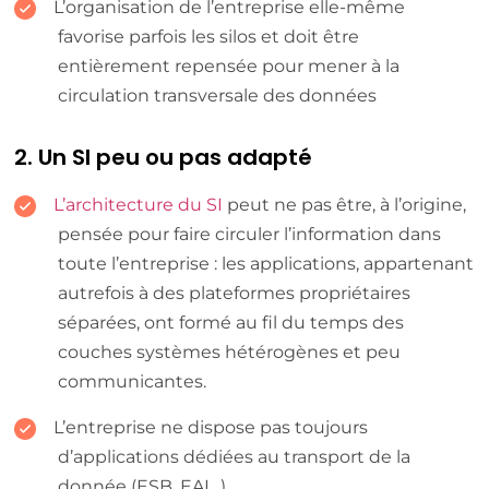
L’organisation de l’entreprise elle-même
favorise parfois les silos et doit être
entièrement repensée pour mener à la
circulation transversale des données
2. Un SI peu ou pas adapté
L’architecture du SI
peut ne pas être, à l’origine,
pensée pour faire circuler l’information dans
toute l’entreprise : les applications, appartenant
autrefois à des plateformes propriétaires
séparées, ont formé au fil du temps des
couches systèmes hétérogènes et peu
communicantes.
L’entreprise ne dispose pas toujours
d’applications dédiées au transport de la
donnée (ESB, EAI…)