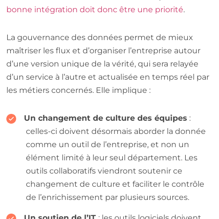
bonne intégration doit donc être une priorité
.
La gouvernance des données permet de mieux
maîtriser les flux et d’organiser l’entreprise autour
d’une version unique de la vérité, qui sera relayée
d’un service à l’autre et actualisée en temps réel par
les métiers concernés. Elle implique :
Un changement de culture des équipes
:
celles-ci doivent désormais aborder la donnée
comme un outil de l’entreprise, et non un
élément limité à leur seul département. Les
outils collaboratifs viendront soutenir ce
changement de culture et faciliter le contrôle
de l’enrichissement par plusieurs sources.
Un soutien de l’IT
: les outils logiciels doivent