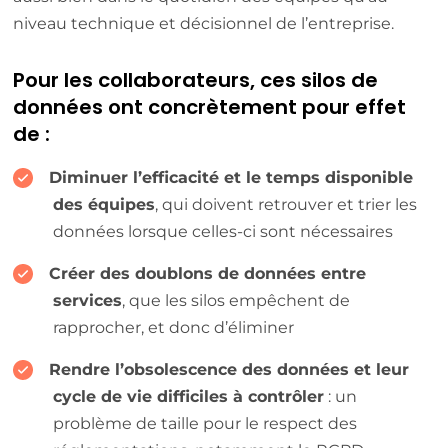
niveau technique et décisionnel de l’entreprise.
Pour les collaborateurs, ces silos de
données ont concrètement pour effet
de :
Diminuer l’efficacité et le temps disponible
des équipes
, qui doivent retrouver et trier les
données lorsque celles-ci sont nécessaires
Créer des doublons de données entre
services
, que les silos empêchent de
rapprocher, et donc d’éliminer
Rendre l’obsolescence des données et leur
cycle de vie difficiles à contrôler
: un
problème de taille pour le respect des