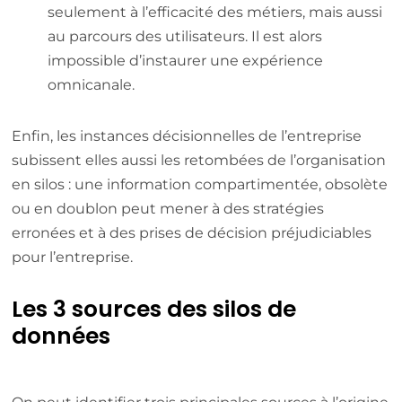
seulement à l’efficacité des métiers, mais aussi
au parcours des utilisateurs. Il est alors
impossible d’instaurer une expérience
omnicanale.
Enfin, les instances décisionnelles de l’entreprise
subissent elles aussi les retombées de l’organisation
en silos : une information compartimentée, obsolète
ou en doublon peut mener à des stratégies
erronées et à des prises de décision préjudiciables
pour l’entreprise.
Les 3 sources des silos de
données