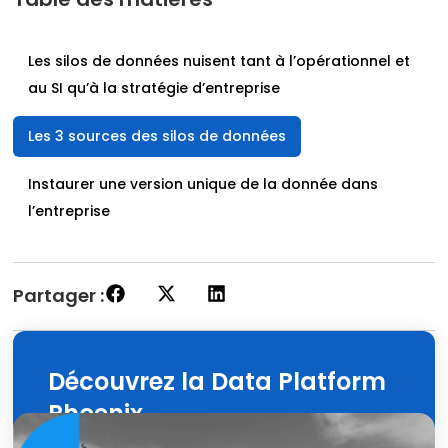
Les silos de données nuisent tant à l’opérationnel et
au SI qu’à la stratégie d’entreprise
Les 3 sources des silos de données
Instaurer une version unique de la donnée dans
l’entreprise
Partager :
Découvrez la Data Platform
Phoenix