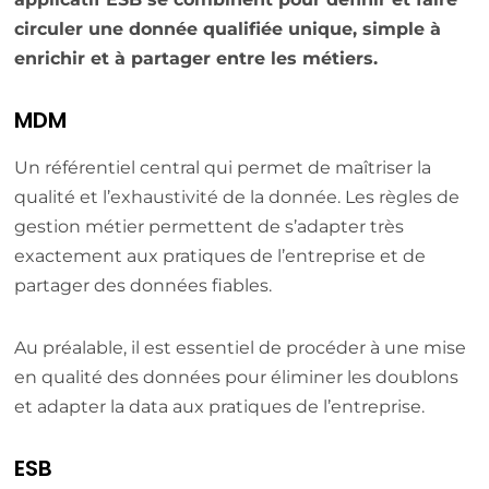
circuler une donnée qualifiée unique, simple à
enrichir et à partager entre les métiers.
MDM
Un référentiel central qui permet de maîtriser la
qualité et l’exhaustivité de la donnée. Les règles de
gestion métier permettent de s’adapter très
exactement aux pratiques de l’entreprise et de
partager des données fiables.
Au préalable, il est essentiel de procéder à une mise
en qualité des données pour éliminer les doublons
et adapter la data aux pratiques de l’entreprise.
ESB