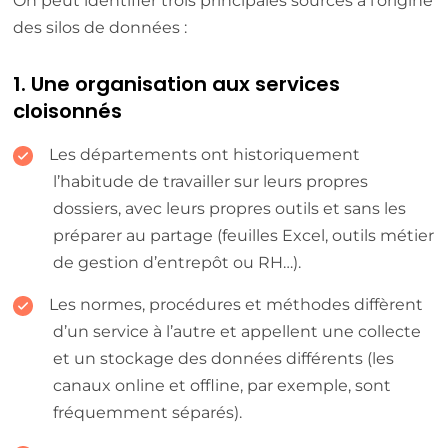
On peut identifier trois principales sources à l’origine
des silos de données :
1. Une organisation aux services
cloisonnés
Les départements ont historiquement
l’habitude de travailler sur leurs propres
dossiers, avec leurs propres outils et sans les
préparer au partage (feuilles Excel, outils métier
de gestion d’entrepôt ou RH…).
Les normes, procédures et méthodes diffèrent
d’un service à l’autre et appellent une collecte
et un stockage des données différents (les
canaux online et offline, par exemple, sont
fréquemment séparés).