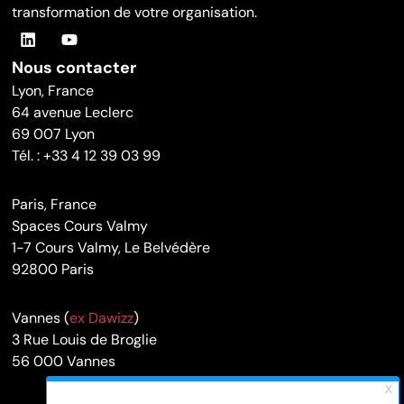
transformation de votre organisation.
Nous contacter
Lyon, France
64 avenue Leclerc
69 007 Lyon
Tél. : +33 4 12 39 03 99
Paris, France
Spaces Cours Valmy
1-7 Cours Valmy, Le Belvédère
92800 Paris
Vannes (
ex Dawizz
)
3 Rue Louis de Broglie
56 000 Vannes