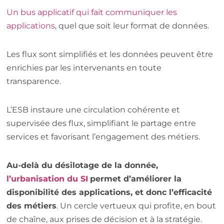
Un bus applicatif qui fait communiquer les
applications
, quel que soit leur format de données.
Les flux sont simplifiés et les données peuvent être
enrichies par les intervenants en toute
transparence.
L’ESB instaure une circulation cohérente et
supervisée des flux, simplifiant le partage entre
services et favorisant l’engagement des métiers.
Au-delà du désilotage de la donnée,
l’urbanisation du SI
permet d’améliorer la
disponibilité des applications, et donc l’efficacité
des métiers
. Un cercle vertueux qui profite, en bout
de chaîne, aux prises de décision et à la stratégie.