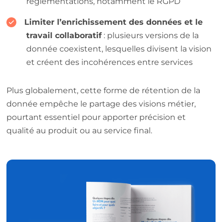
réglementations, notamment le RGPD
Limiter l’enrichissement des données et le
travail collaboratif
: plusieurs versions de la
donnée coexistent, lesquelles divisent la vision
et créent des incohérences entre services
Plus globalement, cette forme de rétention de la
donnée empêche le partage des visions métier,
pourtant essentiel pour apporter précision et
qualité au produit ou au service final.