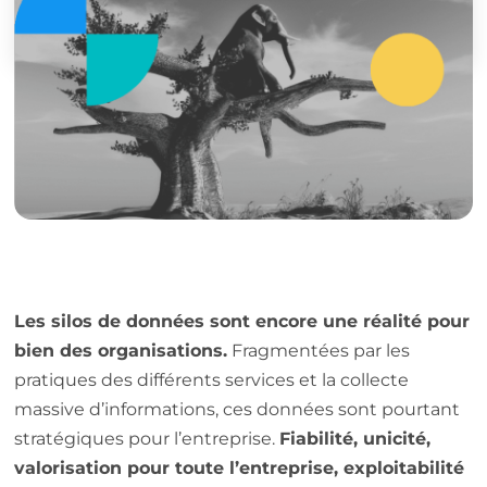
Découvrir
Les silos de données sont encore une réalité pour
bien des organisations.
Fragmentées par les
pratiques des différents services et la collecte
massive d’informations, ces données sont pourtant
stratégiques pour l’entreprise.
Fiabilité, unicité,
valorisation pour toute l’entreprise, exploitabilité