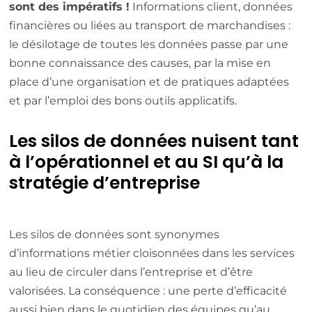
sont des impératifs !
Informations client, données
financières ou liées au transport de marchandises :
le désilotage de toutes les données passe par une
bonne connaissance des causes, par la mise en
place d’une organisation et de pratiques adaptées
et par l’emploi des bons outils applicatifs.
Les silos de données nuisent tant
à l’opérationnel et au SI qu’à la
stratégie d’entreprise
Les silos de données sont synonymes
d’informations métier cloisonnées dans les services
au lieu de circuler dans l’entreprise et d’être
valorisées. La conséquence : une perte d’efficacité
aussi bien dans le quotidien des équipes qu’au