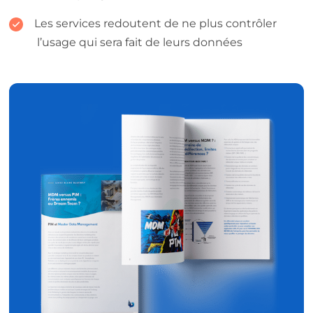
Les services redoutent de ne plus contrôler
l’usage qui sera fait de leurs données