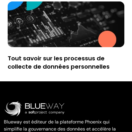
Tout savoir sur les processus de
collecte de données personnelles
Blueway est éditeur de la plateforme Phoenix qui
simplifie la gouvernance des données et accélère la