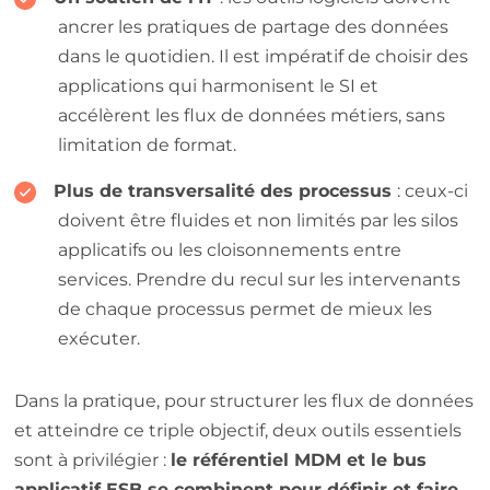
ancrer les pratiques de partage des données
dans le quotidien. Il est impératif de choisir des
applications qui harmonisent le SI et
accélèrent les flux de données métiers, sans
limitation de format.
Plus de transversalité des processus
: ceux-ci
doivent être fluides et non limités par les silos
applicatifs ou les cloisonnements entre
services. Prendre du recul sur les intervenants
de chaque processus permet de mieux les
exécuter.
Dans la pratique, pour structurer les flux de données
et atteindre ce triple objectif, deux outils essentiels
sont à privilégier :
le référentiel MDM et le bus
applicatif ESB se combinent pour définir et faire