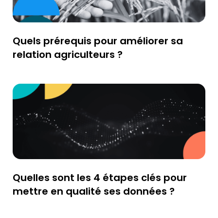
Quels prérequis pour améliorer sa
relation agriculteurs ?
Quelles sont les 4 étapes clés pour
mettre en qualité ses données ?