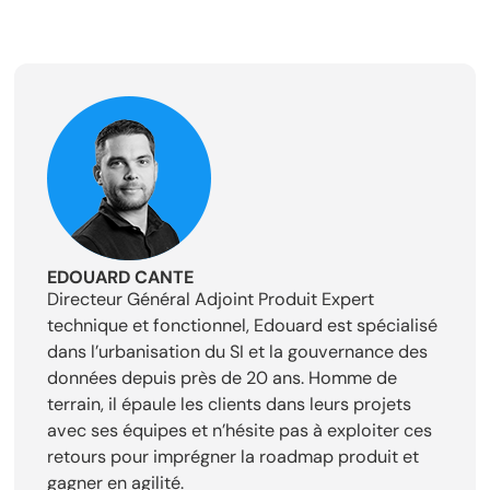
EDOUARD CANTE
Directeur Général Adjoint Produit Expert
technique et fonctionnel, Edouard est spécialisé
dans l’urbanisation du SI et la gouvernance des
données depuis près de 20 ans. Homme de
terrain, il épaule les clients dans leurs projets
avec ses équipes et n’hésite pas à exploiter ces
retours pour imprégner la roadmap produit et
gagner en agilité.