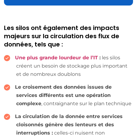
Les silos ont également des impacts
majeurs sur la circulation des flux de
données, tels que :
Une plus grande lourdeur de l’IT
:
les silos
créent un besoin de stockage plus important
et de nombreux doublons
Le croisement des données issues de
services différents est une opération
complexe
, contraignante sur le plan technique
La circulation de la donnée entre services
cloisonnés génère des lenteurs et des
interruptions :
celles-ci nuisent non