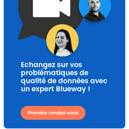
Echangez sur vos
problématiques de
qualité de données avec
un expert Blueway !
Prendre rendez-vous