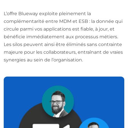
L’offre Blueway exploite pleinement la
complémentarité entre MDM et ESB : la donnée qui
circule parmi vos applications est fiable, à jour, et
bénéficie immédiatement aux processus métiers.
Les silos peuvent ainsi être éliminés sans contrainte
majeure pour les collaborateurs, entraînant de vraies
synergies au sein de l’organisation.