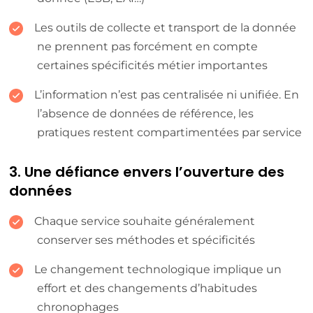
Les outils de collecte et transport de la donnée
ne prennent pas forcément en compte
certaines spécificités métier importantes
L’information n’est pas centralisée ni unifiée. En
l’absence de données de référence, les
pratiques restent compartimentées par service
3. Une défiance envers l’ouverture des
données
Chaque service souhaite généralement
conserver ses méthodes et spécificités
Le changement technologique implique un
effort et des changements d’habitudes
chronophages