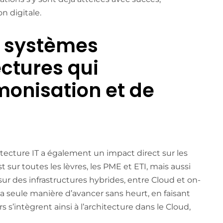
n digitale.
s systèmes
ectures qui
monisation et de
tecture IT a également un impact direct sur les
t sur toutes les lèvres, les PME et ETI, mais aussi
 des infrastructures hybrides, entre Cloud et on-
la seule manière d’avancer sans heurt, en faisant
s s’intègrent ainsi à l’architecture dans le Cloud,