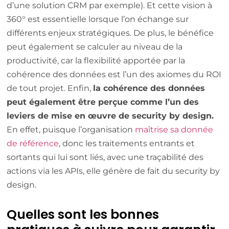
d’une solution CRM par exemple). Et cette vision à
360° est essentielle lorsque l’on échange sur
différents enjeux stratégiques. De plus, le bénéfice
peut également se calculer au niveau de la
productivité, car la flexibilité apportée par la
cohérence des données est l’un des axiomes du ROI
de tout projet. Enfin,
la cohérence des données
peut également être perçue comme l’un des
leviers de mise en œuvre de security by design.
En effet, puisque l’organisation
maîtrise sa donnée
de référence
, donc les traitements entrants et
sortants qui lui sont liés, avec une traçabilité des
actions via les APIs, elle génère de fait du security by
design.
Quelles sont les bonnes