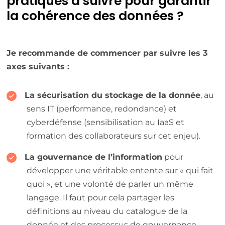
pratiques à suivre pour garantir
la cohérence des données ?
Je recommande de commencer par suivre les 3
axes suivants :
La sécurisation du stockage de la donnée
, au
sens IT (performance, redondance) et
cyberdéfense (sensibilisation au IaaS et
formation des collaborateurs sur cet enjeu).
La gouvernance de l’information
pour
développer une véritable entente sur « qui fait
quoi », et une volonté de parler un même
langage. Il faut pour cela partager les
définitions au niveau du catalogue de la
donnée et des processus de gouvernance,