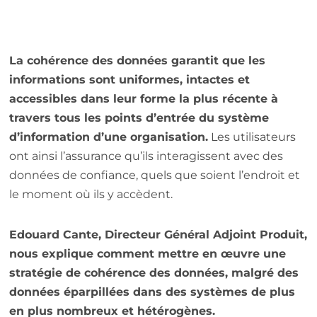
La cohérence des données garantit que les
informations sont uniformes, intactes et
accessibles dans leur forme la plus récente à
travers tous les points d’entrée du système
d’information d’une organisation.
Les utilisateurs
ont ainsi l’assurance qu’ils interagissent avec des
données de confiance, quels que soient l’endroit et
le moment où ils y accèdent.
Edouard Cante, Directeur Général Adjoint Produit,
nous explique comment mettre en œuvre une
stratégie de cohérence des données, malgré des
données éparpillées dans des systèmes de plus
en plus nombreux et hétérogènes.