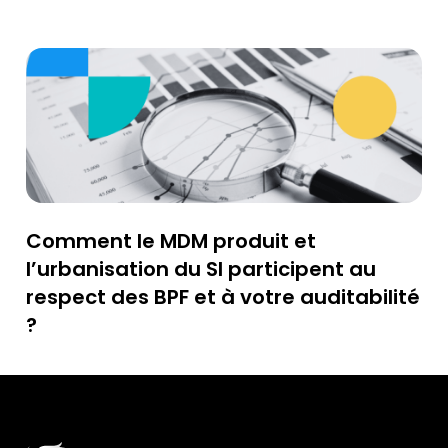
Comment le MDM produit et
l’urbanisation du SI participent au
respect des BPF et à votre auditabilité
?