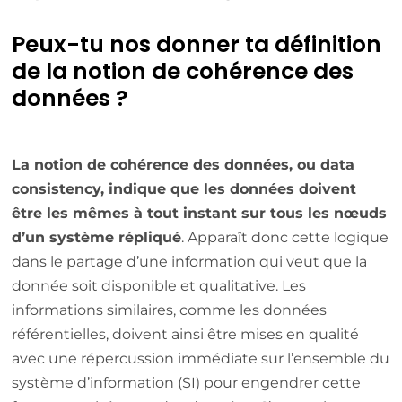
Peux-tu nos donner ta définition
de la notion de cohérence des
données ?
La notion de cohérence des données, ou data
consistency, indique que les données doivent
être les mêmes à tout instant sur tous les nœuds
d’un système répliqué
. Apparaît donc cette logique
dans le partage d’une information qui veut que la
donnée soit disponible et qualitative. Les
informations similaires, comme les données
référentielles, doivent ainsi être mises en qualité
avec une répercussion immédiate sur l’ensemble du
système d’information (SI) pour engendrer cette