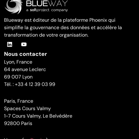
Blueway est éditeur de la plateforme Phoenix qui
simplifie la gouvernance des données et accélère la
transformation de votre organisation.
Nous contacter
Lyon, France
64 avenue Leclerc
69 007 Lyon
Tél. : +33 4 12 39 03 99
Paris, France
Spaces Cours Valmy
1-7 Cours Valmy, Le Belvédère
92800 Paris