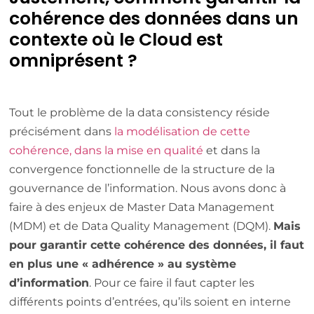
cohérence des données dans un
contexte où le Cloud est
omniprésent ?
Tout le problème de la data consistency réside
précisément dans
la modélisation de cette
cohérence, dans la mise en qualité
et dans la
convergence fonctionnelle de la structure de la
gouvernance de l’information. Nous avons donc à
faire à des enjeux de Master Data Management
(MDM) et de Data Quality Management (DQM).
Mais
pour garantir cette cohérence des données, il faut
en plus une « adhérence » au système
d’information
. Pour ce faire il faut capter les
différents points d’entrées, qu’ils soient en interne