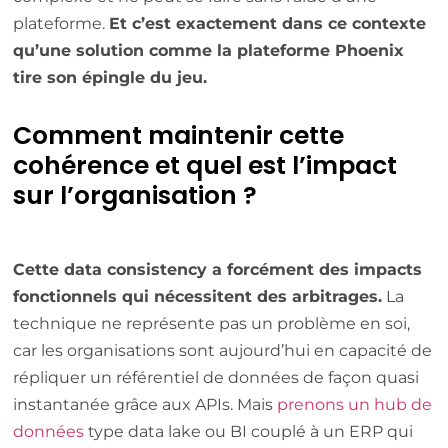
plateforme.
Et c’est exactement dans ce contexte
qu’une solution comme la plateforme Phoenix
tire son épingle du jeu.
Comment maintenir cette
cohérence et quel est l’impact
sur l’organisation ?
Cette data consistency a forcément des impacts
fonctionnels qui nécessitent des arbitrages.
La
technique ne représente pas un problème en soi,
car les organisations sont aujourd’hui en capacité de
répliquer un référentiel de données de façon quasi
instantanée grâce aux APIs. Mais
prenons un hub de
données
type data lake ou BI couplé à un ERP qui