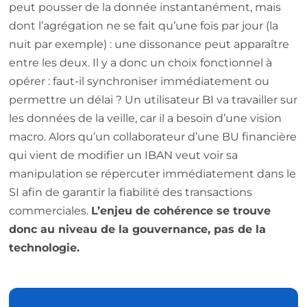
peut pousser de la donnée instantanément, mais
dont l’agrégation ne se fait qu’une fois par jour (la
nuit par exemple) : une dissonance peut apparaître
entre les deux. Il y a donc un choix fonctionnel à
opérer : faut-il synchroniser immédiatement ou
permettre un délai ? Un utilisateur BI va travailler sur
les données de la veille, car il a besoin d’une vision
macro. Alors qu’un collaborateur d’une BU financière
qui vient de modifier un IBAN veut voir sa
manipulation se répercuter immédiatement dans le
SI afin de garantir la fiabilité des transactions
commerciales.
L’enjeu de cohérence se trouve
donc au niveau de la gouvernance, pas de la
technologie.