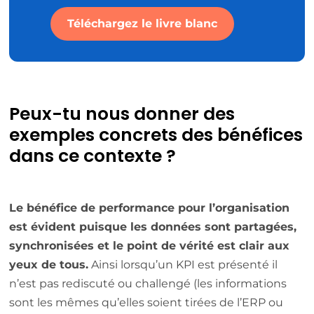
Téléchargez le livre blanc
Peux-tu nous donner des
exemples concrets des bénéfices
dans ce contexte ?
Le bénéfice de performance pour l’organisation
est évident puisque les données sont partagées,
synchronisées et le point de vérité est clair aux
yeux de tous.
Ainsi lorsqu’un KPI est présenté il
n’est pas rediscuté ou challengé (les informations
sont les mêmes qu’elles soient tirées de l’ERP ou