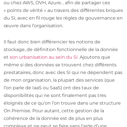
ou chez AWS, OVH, Azure… afin de partager ces
« points de vérité » au travers des différentes briques
du SI, avec en fil rouge les règles de gouvernance en
œuvre dans l’organisation.
Il faut donc bien différencier les notions de
stockage, de définition fonctionnelle de la donnée
et
son urbanisation au sein du SI.
Ajoutons que
même si des données se trouvent chez différents
prestataires, donc avec des SI qui ne dépendent pas
de mon organisation, la plupart des services (que
l’on parle de IaaS ou SaaS) ont des taux de
disponibilités qui ne sont finalement pas très
éloignés de ce qu’on l’on trouve dans une structure
On Premise. Pour autant, cette gestion de la
cohérence de la donnée est de plus en plus
complexe et ne peut se faire sans l’aide d’une