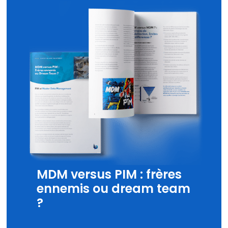
MDM versus PIM : frères
ennemis ou dream team
?