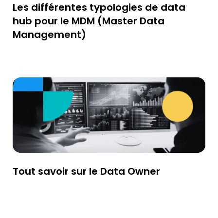
Les différentes typologies de data
hub pour le MDM (Master Data
Management)
Tout savoir sur le Data Owner