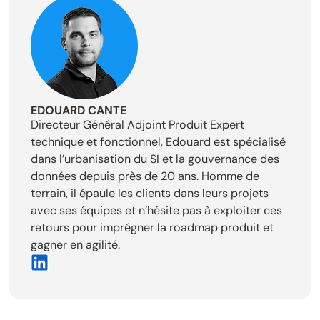
EDOUARD CANTE
Directeur Général Adjoint Produit Expert
technique et fonctionnel, Edouard est spécialisé
dans l’urbanisation du SI et la gouvernance des
données depuis près de 20 ans. Homme de
terrain, il épaule les clients dans leurs projets
avec ses équipes et n’hésite pas à exploiter ces
retours pour imprégner la roadmap produit et
gagner en agilité.