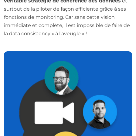
véritable stratégie de cohérence des données
et
surtout de la piloter de façon efficiente grâce à ses
fonctions de monitoring. Car sans cette vision
immédiate et complète, il est impossible de faire de
la data consistency « à l’aveugle » !