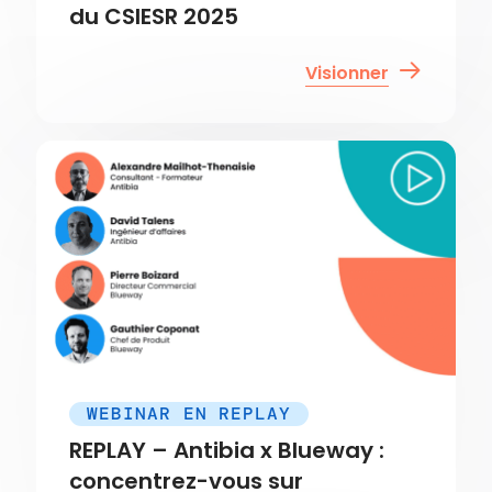
du CSIESR 2025
Visionner
WEBINAR EN REPLAY
REPLAY – Antibia x Blueway :
concentrez-vous sur