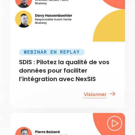
WEBINAR EN REPLAY
SDIS : Pilotez la qualité de vos
données pour faciliter
l’intégration avec NexSIS
Visionner