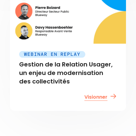
WEBINAR EN REPLAY
Gestion de la Relation Usager,
un enjeu de modernisation
des collectivités
Visionner