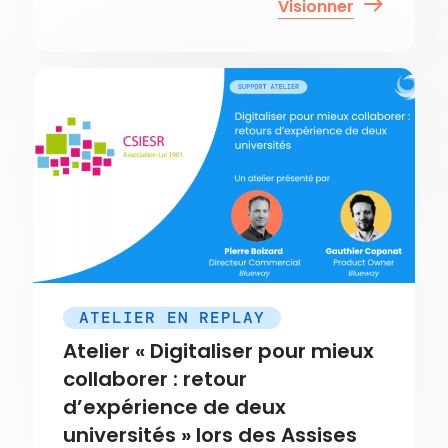
Visionner
ATELIER EN REPLAY
Atelier « Digitaliser pour mieux
collaborer : retour
d’expérience de deux
universités » lors des Assises