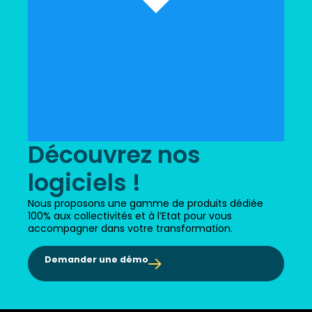
Découvrez nos
logiciels !
Nous proposons une gamme de produits dédiée
100% aux collectivités et à l’Etat pour vous
accompagner dans votre transformation.
Demander une démo