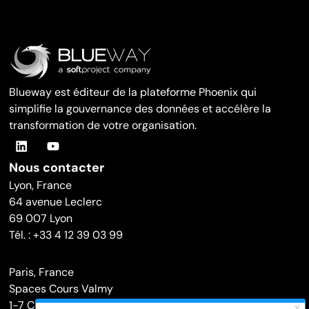
Blueway est éditeur de la plateforme Phoenix qui
simplifie la gouvernance des données et accélère la
transformation de votre organisation.
Nous contacter
Lyon, France
64 avenue Leclerc
69 007 Lyon
Tél. : +33 4 12 39 03 99
Paris, France
Spaces Cours Valmy
1-7 Cours Valmy, Le Belvédère