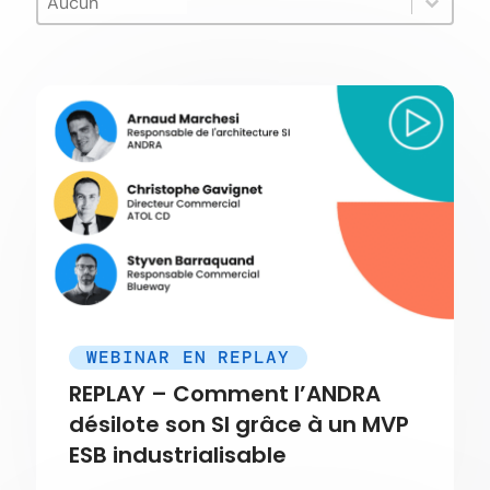
Thématique :
WEBINAR EN REPLAY
REPLAY – Comment l’ANDRA
désilote son SI grâce à un MVP
ESB industrialisable