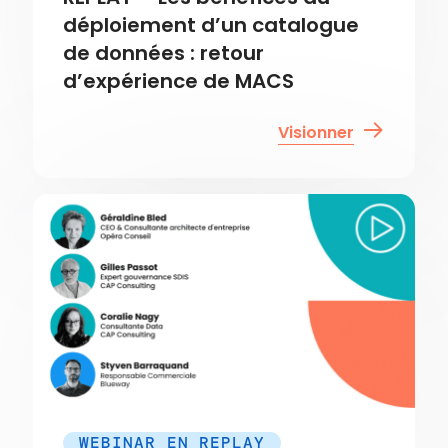
déploiement d’un catalogue
de données : retour
d’expérience de MACS
Visionner
WEBINAR EN REPLAY