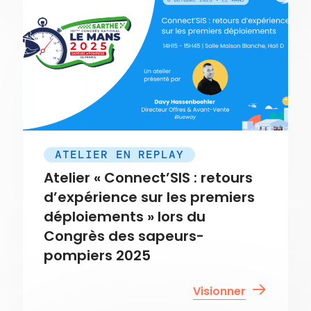
ATELIER EN REPLAY
Atelier « Connect’SIS : retours
d’expérience sur les premiers
déploiements » lors du
Congrès des sapeurs-
pompiers 2025
Visionner