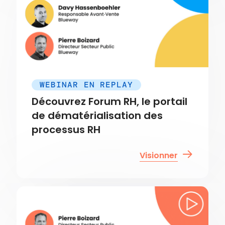
WEBINAR EN REPLAY
Découvrez Forum RH, le portail
de dématérialisation des
processus RH
Visionner