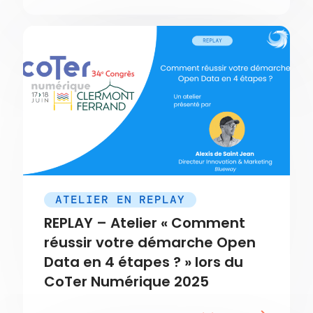
ATELIER EN REPLAY
REPLAY – Atelier « Comment
réussir votre démarche Open
Data en 4 étapes ? » lors du
CoTer Numérique 2025