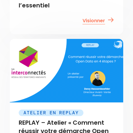
l’essentiel
Visionner
ATELIER EN REPLAY
REPLAY – Atelier « Comment
réussir votre démarche Open