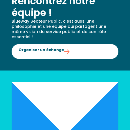
Rencontrez notre
équipe !
Blueway Secteur Public, c’est aussi une
philosophie et une équipe qui partagent une
même vision du service public et de son rôle
essentiel !
Organiser un échange