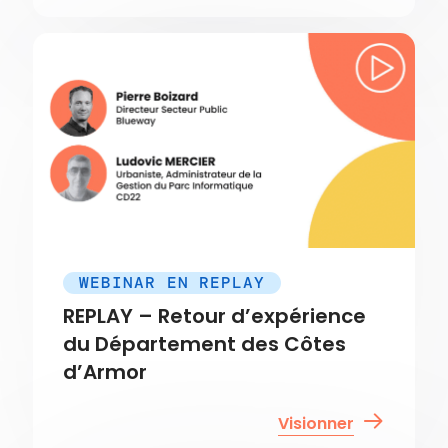
WEBINAR EN REPLAY
REPLAY – Retour d’expérience
du Département des Côtes
d’Armor
Visionner