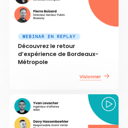
WEBINAR EN REPLAY
Découvrez le retour
d’expérience de Bordeaux-
Métropole
Visionner