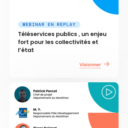
WEBINAR EN REPLAY
Téléservices publics , un enjeu
fort pour les collectivités et
l’état
Visionner