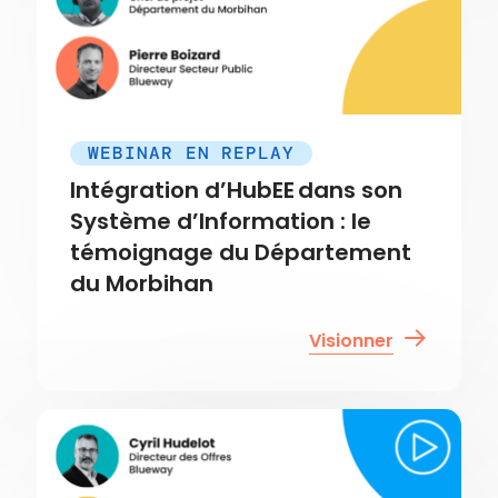
WEBINAR EN REPLAY
Intégration d’HubEE dans son
Système d’Information : le
témoignage du Département
du Morbihan
Visionner