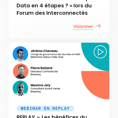
Data en 4 étapes ? » lors du
Forum des Interconnectés
Visionner
WEBINAR EN REPLAY
REPLAY – Les bénéfices du