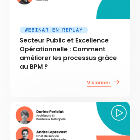
WEBINAR EN REPLAY
Secteur Public et Excellence
Opérationnelle : Comment
améliorer les processus grâce
au BPM ?
Visionner