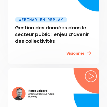
WEBINAR EN REPLAY
Gestion des données dans le
secteur public : enjeu d’avenir
des collectivités
Visionner