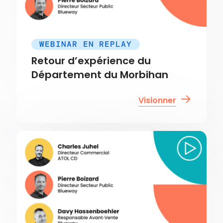
WEBINAR EN REPLAY
Retour d’expérience du
Département du Morbihan
Visionner