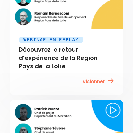
WEBINAR EN REPLAY
Découvrez le retour
d’expérience de la Région
Pays de la Loire
Visionner