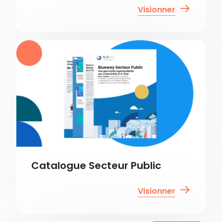
Visionner
Catalogue Secteur Public
Visionner