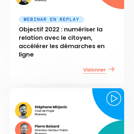
WEBINAR EN REPLAY
Objectif 2022 : numériser la
relation avec le citoyen,
accélérer les démarches en
ligne
Visionner