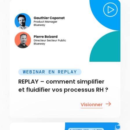
WEBINAR EN REPLAY
REPLAY – comment simplifier
et fluidifier vos processus RH ?
Visionner