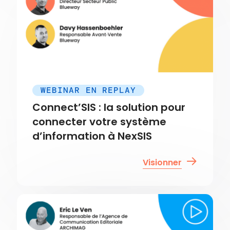
WEBINAR EN REPLAY
Connect’SIS : la solution pour
connecter votre système
d’information à NexSIS
Visionner