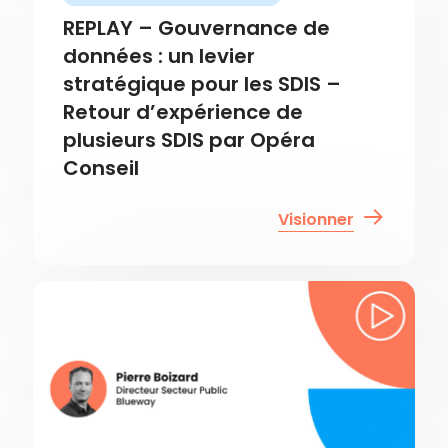
REPLAY – Gouvernance de
données : un levier
stratégique pour les SDIS –
Retour d’expérience de
plusieurs SDIS par Opéra
Conseil
Visionner