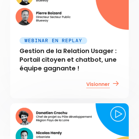
WEBINAR EN REPLAY
Gestion de la Relation Usager :
Portail citoyen et chatbot, une
équipe gagnante !
Visionner