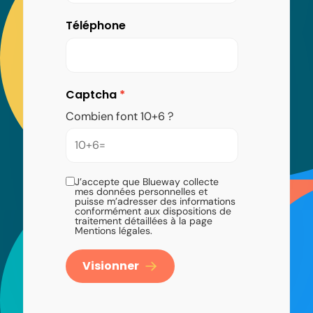
Téléphone
Captcha
Combien font 10+6 ?
J’accepte que Blueway collecte
mes données personnelles et
puisse m’adresser des informations
conformément aux dispositions de
traitement détaillées à la page
Mentions légales.
Visionner