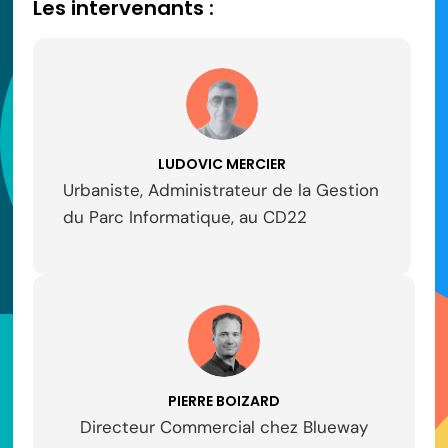
Les intervenants :
LUDOVIC MERCIER
Urbaniste, Administrateur de la Gestion
du Parc Informatique, au CD22
PIERRE BOIZARD
Directeur Commercial chez Blueway