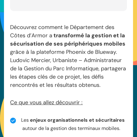
Découvrez comment le Département des
Côtes d’Armor a
transformé la gestion et la
sécurisation de ses périphériques mobiles
grâce à la plateforme Phoenix de Blueway.
Ludovic Mercier, Urbaniste – Administrateur
de la Gestion du Parc Informatique, partagera
les étapes clés de ce projet, les défis
rencontrés et les résultats obtenus.
Ce que vous allez découvrir :
Les
enjeux organisationnels et sécuritaires
autour de la gestion des terminaux mobiles.