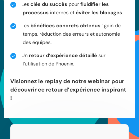
Les
clés du succès
pour
fluidifier les
processus
internes et
éviter les blocages
.
Les
bénéfices concrets obtenus
: gain de
temps, réduction des erreurs et autonomie
des équipes.
Un
retour d’expérience détaillé
sur
l’utilisation de Phoenix.
Visionnez le replay de notre webinar pour
découvrir ce retour d’expérience inspirant
!