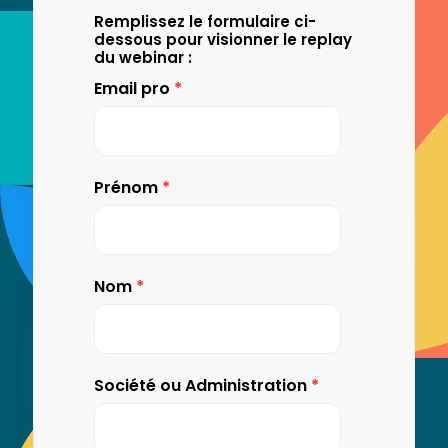
Remplissez le formulaire ci-
dessous pour visionner le replay
du webinar :
Email pro
Prénom
Nom
Société ou Administration