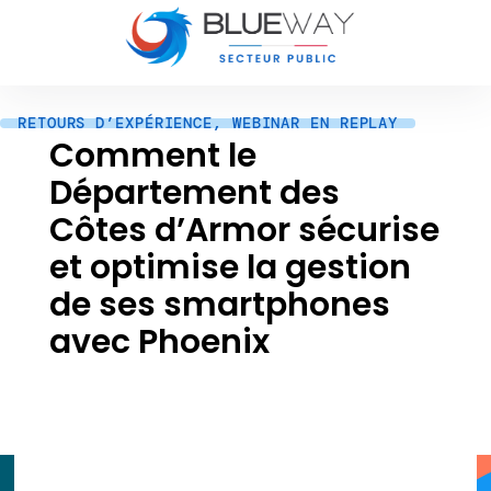
RETOURS D’EXPÉRIENCE
,
WEBINAR EN REPLAY
Comment le
Département des
Côtes d’Armor sécurise
et optimise la gestion
de ses smartphones
avec Phoenix