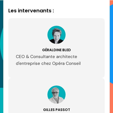
Les intervenants :
GÉRALDINE BLED
CEO & Consultante architecte
d'entreprise chez Opéra Conseil
GILLES PASSOT