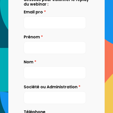
du webinar :
Email pro
Prénom
Nom
Société ou Administration
Téléphone