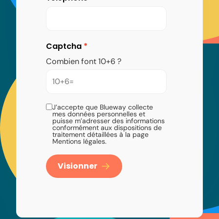
Captcha
Combien font 10+6 ?
J’accepte que Blueway collecte
mes données personnelles et
puisse m’adresser des informations
conformément aux dispositions de
traitement détaillées à la page
Mentions légales.
Visionner