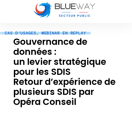
CAS D’USAGES
,
WEBINAR EN REPLAY
Gouvernance de
données :
un levier stratégique
pour les SDIS
Retour d’expérience de
plusieurs SDIS par
Opéra Conseil