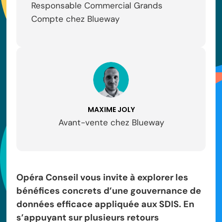
Responsable Commercial Grands
Compte chez Blueway
MAXIME JOLY
Avant-vente chez Blueway
Opéra Conseil vous invite à explorer les
bénéfices concrets d’une gouvernance de
données efficace appliquée aux SDIS. En
s’appuyant sur plusieurs retours