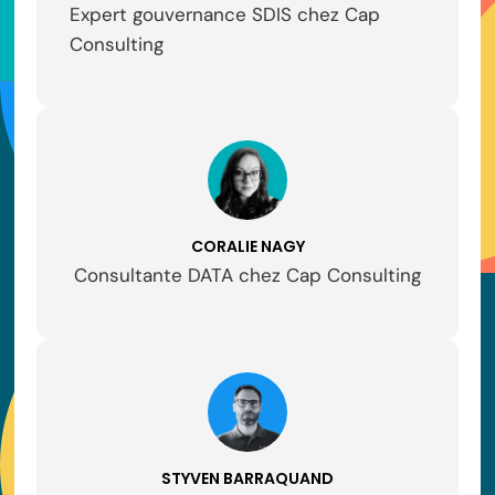
Expert gouvernance SDIS chez Cap
Consulting
CORALIE NAGY
Consultante DATA chez Cap Consulting
STYVEN BARRAQUAND