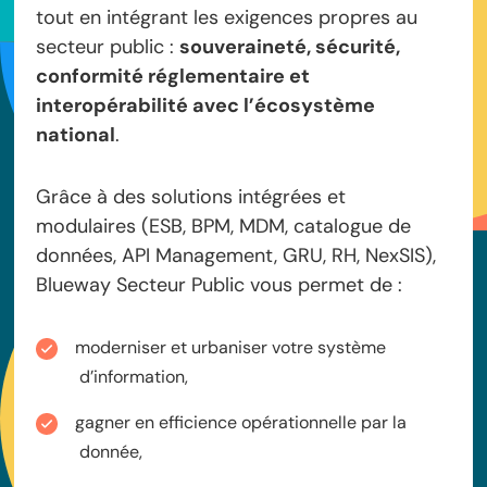
tout en intégrant les exigences propres au
secteur public :
souveraineté, sécurité,
conformité réglementaire et
interopérabilité avec l’écosystème
national
.
Grâce à des solutions intégrées et
modulaires (ESB, BPM, MDM, catalogue de
données, API Management, GRU, RH, NexSIS),
Blueway Secteur Public vous permet de :
moderniser et urbaniser votre système
d’information,
gagner en efficience opérationnelle par la
donnée,