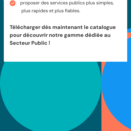
proposer des services publics plus simples,
plus rapides et plus fiables.
Télécharger dès maintenant le catalogue
pour découvrir notre gamme dédiée au
Secteur Public !