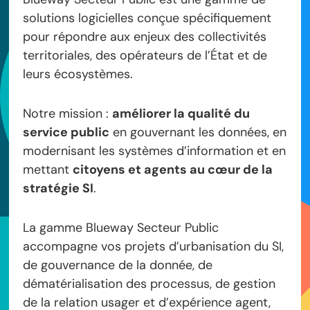
solutions logicielles conçue spécifiquement
pour répondre aux enjeux des collectivités
territoriales, des opérateurs de l’État et de
leurs écosystèmes.
Notre mission :
améliorer la qualité du
service public
en gouvernant les données, en
modernisant les systèmes d’information et en
mettant
citoyens et agents au cœur de la
stratégie SI
.
La gamme Blueway Secteur Public
accompagne vos projets d’urbanisation du SI,
de gouvernance de la donnée, de
dématérialisation des processus, de gestion
de la relation usager et d’expérience agent,