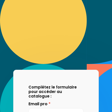
Complétez le formulaire
pour accéder au
catalogue :
Email pro