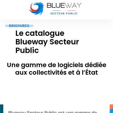
BROCHURES
Le catalogue
Blueway Secteur
Public
Une gamme de logiciels dédiée
aux collectivités et à l’État
Blueway Secteur Public est une gamme de