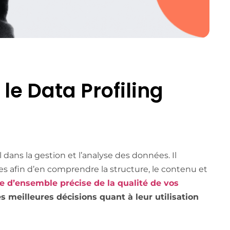
le Data Profiling
dans la gestion et l’analyse des données. Il
 afin d’en comprendre la structure, le contenu et
e d’ensemble précise de la qualité de vos
s meilleures décisions quant à leur utilisation