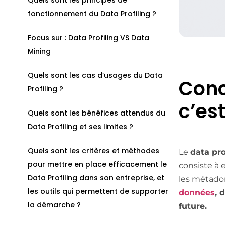
fonctionnement du Data Profiling ?
Focus sur : Data Profiling VS Data
Mining
Quels sont les cas d’usages du Data
Conc
Profiling ?
c’est
Quels sont les bénéfices attendus du
Data Profiling et ses limites ?
Quels sont les critères et méthodes
Le
data pro
pour mettre en place efficacement le
consiste à 
Data Profiling dans son entreprise, et
les métad
les outils qui permettent de supporter
données
, 
la démarche ?
future.