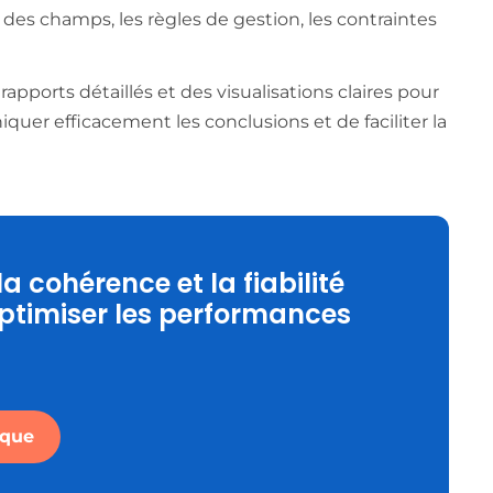
 des champs, les règles de gestion, les contraintes
 rapports détaillés et des visualisations claires pour
niquer efficacement les conclusions et de faciliter la
 cohérence et la fiabilité
ptimiser les performances
ique