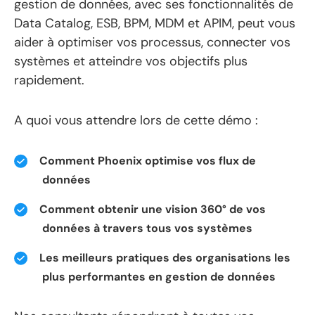
gestion de données, avec ses fonctionnalités de
Data Catalog, ESB, BPM, MDM et APIM, peut vous
aider à optimiser vos processus, connecter vos
systèmes et atteindre vos objectifs plus
rapidement.
A quoi vous attendre lors de cette démo :
Comment Phoenix optimise vos flux de
données
Comment obtenir une vision 360° de vos
données à travers tous vos systèmes
Les meilleurs pratiques des organisations les
plus performantes en gestion de données