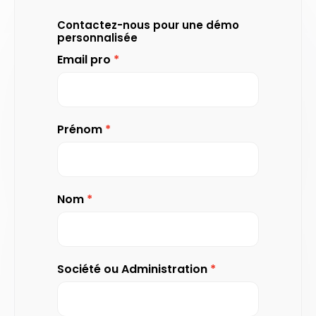
Contactez-nous pour une démo
personnalisée
Email pro
Prénom
Nom
Société ou Administration