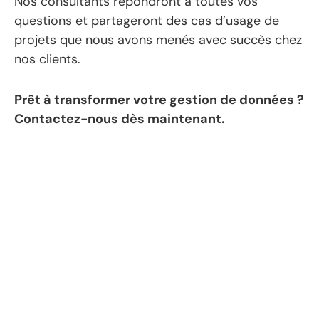
Nos consultants répondront à toutes vos
questions et partageront des cas d’usage de
projets que nous avons menés avec succès chez
nos clients.
Prêt à transformer votre gestion de données ?
Contactez-nous dès maintenant.