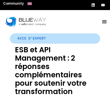
Community
AVIS D'EXPERT
ESB et API
Management : 2
réponses
complémentaires
pour soutenir votre
transformation