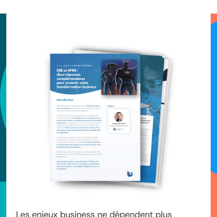
Les enjeux business ne dépendent plus