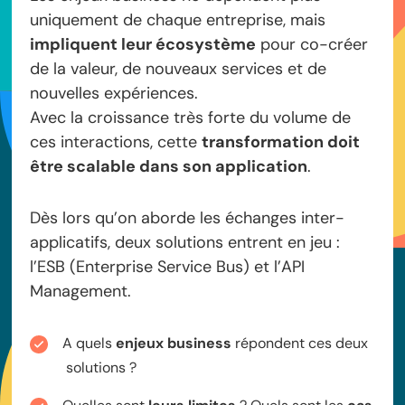
uniquement de chaque entreprise, mais
impliquent leur écosystème
pour co-créer
de la valeur, de nouveaux services et de
nouvelles expériences.
Avec la croissance très forte du volume de
ces interactions, cette
transformation doit
être scalable dans son application
.
Dès lors qu’on aborde les échanges inter-
applicatifs, deux solutions entrent en jeu :
l’ESB (Enterprise Service Bus) et l’API
Management.
A quels
enjeux business
répondent ces deux
solutions ?