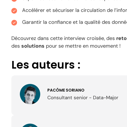
Accélérer et sécuriser la circulation de l’inf
Garantir la confiance et la qualité des donn
Découvrez dans cette interview croisée, des
reto
des
solutions
pour se mettre en mouvement !
Les auteurs :
PACÔME SORIANO
Consultant senior - Data-Major