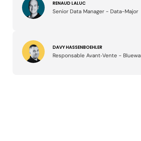
RENAUD LALUC
Senior Data Manager - Data-Major
DAVY HASSENBOEHLER
Responsable Avant‑Vente - Bluewa